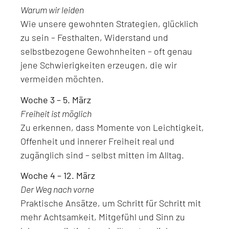
Warum wir leiden
Wie unsere gewohnten Strategien, glücklich
zu sein – Festhalten, Widerstand und
selbstbezogene Gewohnheiten – oft genau
jene Schwierigkeiten erzeugen, die wir
vermeiden möchten.
Woche 3 – 5. März
Freiheit ist möglich
Zu erkennen, dass Momente von Leichtigkeit,
Offenheit und innerer Freiheit real und
zugänglich sind – selbst mitten im Alltag.
Woche 4 – 12. März
Der Weg nach vorne
Praktische Ansätze, um Schritt für Schritt mit
mehr Achtsamkeit, Mitgefühl und Sinn zu