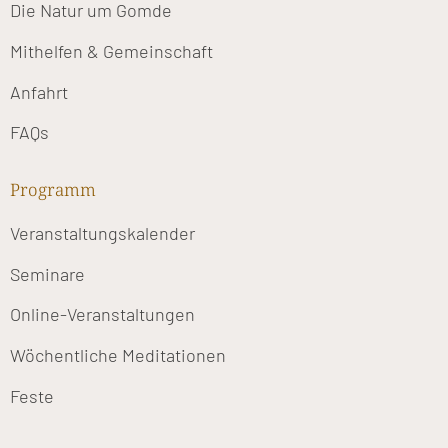
Die Natur um Gomde
Mithelfen & Gemeinschaft
Anfahrt
FAQs
Programm
Veranstaltungskalender
Seminare
Online-Veranstaltungen
Wöchentliche Meditationen
Feste