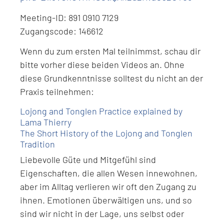
Meeting-ID: 891 0910 7129
Zugangscode: 146612
Wenn du zum ersten Mal teilnimmst, schau dir
bitte vorher diese beiden Videos an. Ohne
diese Grundkenntnisse solltest du nicht an der
Praxis teilnehmen:
Lojong and Tonglen Practice explained by
Lama Thierry
The Short History of the Lojong and Tonglen
Tradition
Liebevolle Güte und Mitgefühl sind
Eigenschaften, die allen Wesen innewohnen,
aber im Alltag verlieren wir oft den Zugang zu
ihnen. Emotionen überwältigen uns, und so
sind wir nicht in der Lage, uns selbst oder