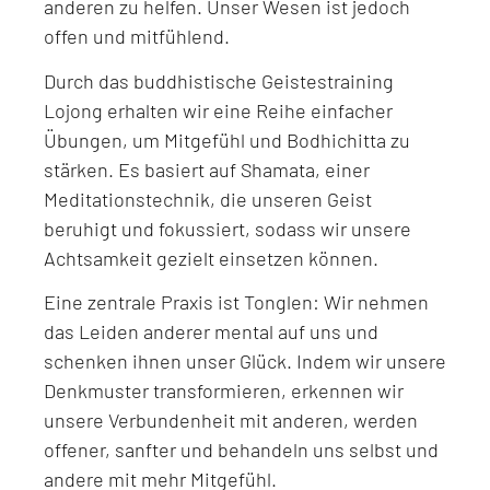
anderen zu helfen. Unser Wesen ist jedoch
offen und mitfühlend.
Durch das buddhistische Geistestraining
Lojong erhalten wir eine Reihe einfacher
Übungen, um Mitgefühl und Bodhichitta zu
stärken. Es basiert auf Shamata, einer
Meditationstechnik, die unseren Geist
beruhigt und fokussiert, sodass wir unsere
Achtsamkeit gezielt einsetzen können.
Eine zentrale Praxis ist Tonglen: Wir nehmen
das Leiden anderer mental auf uns und
schenken ihnen unser Glück. Indem wir unsere
Denkmuster transformieren, erkennen wir
unsere Verbundenheit mit anderen, werden
offener, sanfter und behandeln uns selbst und
andere mit mehr Mitgefühl.