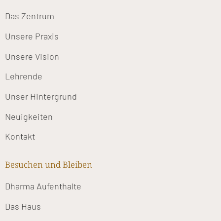
Das Zentrum
Unsere Praxis
Unsere Vision
Lehrende
Unser Hintergrund
Neuigkeiten
Kontakt
Besuchen und Bleiben
Dharma Aufenthalte
Das Haus