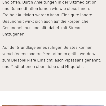
und offen. Durch Anleitungen in der Sitzmeditation
und Gehmeditation lernen wir, wie diese innere
Freiheit kultiviert werden kann. Eine gute innere
Gesundheit wirkt sich auch auf die körperliche
Gesundheit aus und hilft dabei, mit Stress
umzugehen.
Auf der Grundlage eines ruhigen Geistes können
verschiedene andere Meditationen geübt werden,
zum Beispiel klare Einsicht, auch Vipassana genannt,
und Meditationen über Liebe und Mitgefühl.