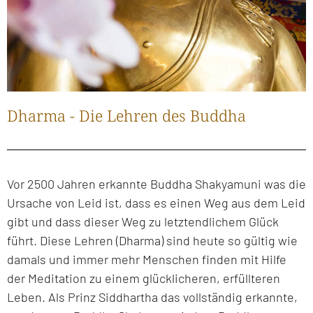
Dharma - Die Lehren des Buddha
Vor 2500 Jahren erkannte Buddha Shakyamuni was die
Ursache von Leid ist, dass es einen Weg aus dem Leid
gibt und dass dieser Weg zu letztendlichem Glück
führt. Diese Lehren (Dharma) sind heute so gültig wie
damals und immer mehr Menschen finden mit Hilfe
der Meditation zu einem glücklicheren, erfüllteren
Leben. Als Prinz Siddhartha das vollständig erkannte,