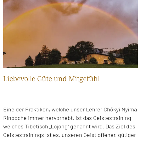
Liebevolle Güte und Mitgefühl
Eine der Praktiken, welche unser Lehrer Chökyi Nyima
Rinpoche immer hervorhebt, ist das Geistestraining
welches Tibetisch „Lojong“ genannt wird. Das Ziel des
Geistestrainings ist es, unseren Geist offener, gütiger