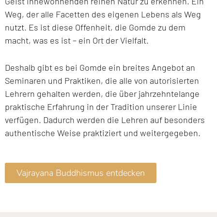
Geist innewohnenden reinen Natur zu erkennen. Ein
Weg, der alle Facetten des eigenen Lebens als Weg
nutzt. Es ist diese Offenheit, die Gomde zu dem
macht, was es ist – ein Ort der Vielfalt.
Deshalb gibt es bei Gomde ein breites Angebot an
Seminaren und Praktiken, die alle von autorisierten
Lehrern gehalten werden, die über jahrzehntelange
praktische Erfahrung in der Tradition unserer Linie
verfügen. Dadurch werden die Lehren auf besonders
authentische Weise praktiziert und weitergegeben.
Vajrayana Buddhismus entdecken