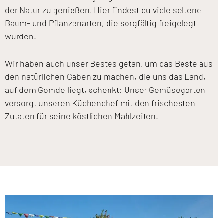
der Natur zu genießen. Hier findest du viele seltene
Baum- und Pflanzenarten, die sorgfältig freigelegt
wurden.
Wir haben auch unser Bestes getan, um das Beste aus
den natürlichen Gaben zu machen, die uns das Land,
auf dem Gomde liegt, schenkt: Unser Gemüsegarten
versorgt unseren Küchenchef mit den frischesten
Zutaten für seine köstlichen Mahlzeiten.