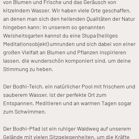
von Blumen und Frische und das Geräusch von
kitzelndem Wasser. Wir haben viele Orte geschaffen,
an denen man sich den heilenden Qualitäten der Natur
hingeben kann: In unserem so genannten
Weisheitsgarten kannst du eine Stupa (heiliges
Meditationsobjekt) umrunden und sich dabei von einer
großen Vielfalt an Blumen und Pflanzen inspirieren
lassen, die wunderschön komponiert sind, um deine
Stimmung zu heben.
Der Bodhi-Teich, ein natürlicher Pool mit frischem und
sauberem Wasser, ist der perfekte Ort zum
Entspannen, Meditieren und an warmen Tagen sogar
zum Schwimmen.
Der Bodhi-Pfad ist ein ruhiger Waldweg auf unserem
Gelände mit vielen Sitzgelegenheiten, um die Kräfte