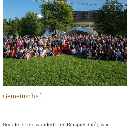
Gemeinschaft
Gomde ist ein wunderbares Beispiel dafür, was