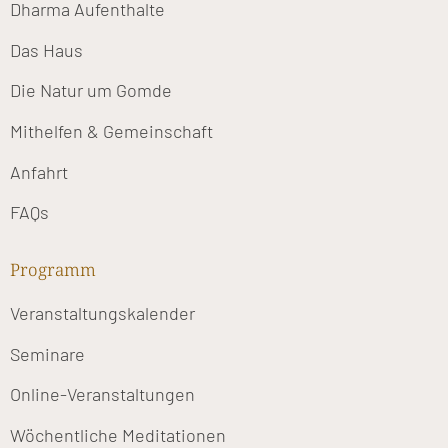
Dharma Aufenthalte
Das Haus
Die Natur um Gomde
Mithelfen & Gemeinschaft
Anfahrt
FAQs
Programm
Veranstaltungskalender
Seminare
Online-Veranstaltungen
Wöchentliche Meditationen