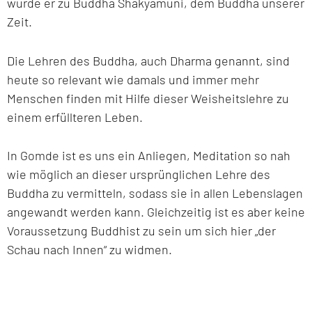
wurde er zu Buddha Shakyamuni, dem Buddha unserer
Zeit.
Die Lehren des Buddha, auch Dharma genannt, sind
heute so relevant wie damals und immer mehr
Menschen finden mit Hilfe dieser Weisheitslehre zu
einem erfüllteren Leben.
In Gomde ist es uns ein Anliegen, Meditation so nah
wie möglich an dieser ursprünglichen Lehre des
Buddha zu vermitteln, sodass sie in allen Lebenslagen
angewandt werden kann. Gleichzeitig ist es aber keine
Voraussetzung Buddhist zu sein um sich hier „der
Schau nach Innen“ zu widmen.