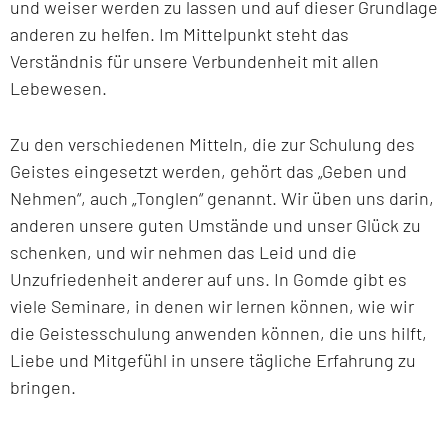
und weiser werden zu lassen und auf dieser Grundlage
anderen zu helfen. Im Mittelpunkt steht das
Verständnis für unsere Verbundenheit mit allen
Lebewesen.
Zu den verschiedenen Mitteln, die zur Schulung des
Geistes eingesetzt werden, gehört das „Geben und
Nehmen“, auch „Tonglen“ genannt. Wir üben uns darin,
anderen unsere guten Umstände und unser Glück zu
schenken, und wir nehmen das Leid und die
Unzufriedenheit anderer auf uns. In Gomde gibt es
viele Seminare, in denen wir lernen können, wie wir
die Geistesschulung anwenden können, die uns hilft,
Liebe und Mitgefühl in unsere tägliche Erfahrung zu
bringen.