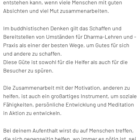
entstehen kann, wenn viele Menschen mit guten
Absichten und viel Mut zusammenarbeiten.
Im buddhistischen Denken gilt das Schaffen und
Bereitstellen von Umständen für Dharma-Lehren und -
Praxis als einer der besten Wege, um Gutes für sich
und andere zu schaffen.
Diese Güte ist sowohl für die Helfer als auch für die
Besucher zu spüren.
Die Zusammenarbeit mit der Motivation, anderen zu
helfen, ist auch ein großartiges Instrument, um soziale
Fähigkeiten, persönliche Entwicklung und Meditation
in Aktion zu entwickeln.
Bei deinem Aufenthalt wirst du auf Menschen treffen,
die sich gegenseitig helfen, wo immer es nötig ist, sei