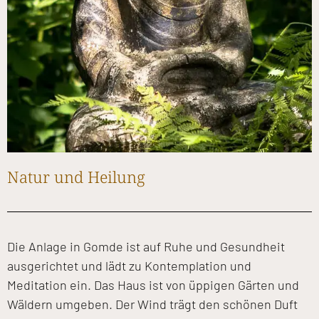
Natur und Heilung
Die Anlage in Gomde ist auf Ruhe und Gesundheit
ausgerichtet und lädt zu Kontemplation und
Meditation ein. Das Haus ist von üppigen Gärten und
Wäldern umgeben. Der Wind trägt den schönen Duft