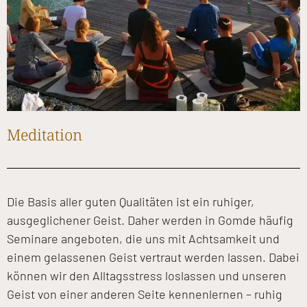
Meditation
Die Basis aller guten Qualitäten ist ein ruhiger,
ausgeglichener Geist. Daher werden in Gomde häufig
Seminare angeboten, die uns mit Achtsamkeit und
einem gelassenen Geist vertraut werden lassen. Dabei
können wir den Alltagsstress loslassen und unseren
Geist von einer anderen Seite kennenlernen – ruhig