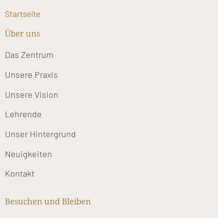
Startseite
Über uns
Das Zentrum
Unsere Praxis
Unsere Vision
Lehrende
Unser Hintergrund
Neuigkeiten
Kontakt
Besuchen und Bleiben