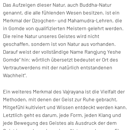
Das Aufzeigen dieser Natur, auch Buddha-Natur
genannt, die alle fühlenden Wesen besitzen, ist ein
Merkmal der Dzogchen- und Mahamudra-Lehren, die
in Gomde von qualifizierten Meistern gelehrt werden.
Die reine Natur unseres Geistes wird nicht
geschaffen, sondern ist von Natur aus vorhanden.
Darauf weist der vollständige Name Rangjung Yeshe
Gomde“ hin: wörtlich übersetzt bedeutet er Ort des
Vertrautwerdens mit der natürlich entstandenen
Wachheit“.
Ein weiteres Merkmal des Vajrayana ist die Vielfalt der
Methoden, mit denen der Geist zur Ruhe gebracht,
Mitgefühl kultiviert und Wissen entdeckt werden kann.
Letztlich geht es darum, jede Form, jeden Klang und
jede Bewegung des Geistes als Ausdruck der dem