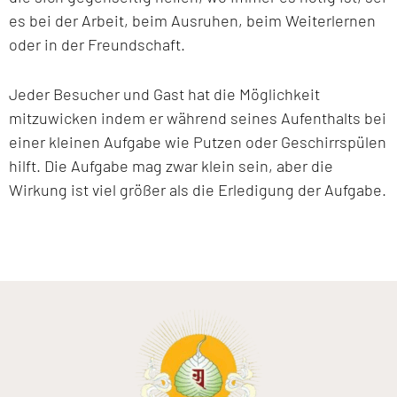
es bei der Arbeit, beim Ausruhen, beim Weiterlernen
oder in der Freundschaft.
Jeder Besucher und Gast hat die Möglichkeit
mitzuwicken indem er während seines Aufenthalts bei
einer kleinen Aufgabe wie Putzen oder Geschirrspülen
hilft. Die Aufgabe mag zwar klein sein, aber die
Wirkung ist viel größer als die Erledigung der Aufgabe.