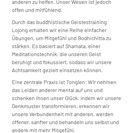
anderen zu helfen. Unser Wesen ist jedoch
offen und mitfühlend.
Durch das buddhistische Geistestraining
Lojong erhalten wir eine Reihe einfacher
Übungen, um Mitgefühl und Bodhichitta zu
stärken. Es basiert auf Shamata, einer
Meditationstechnik, die unseren Geist
beruhigt und fokussiert, sodass wir unsere
Achtsamkeit gezielt einsetzen können.
Eine zentrale Praxis ist Tonglen: Wir nehmen
das Leiden anderer mental auf uns und
schenken ihnen unser Glück. Indem wir unsere
Denkmuster transformieren, erkennen wir
unsere Verbundenheit mit anderen, werden
offener, sanfter und behandeln uns selbst und
andere mit mehr Mitgefühl.