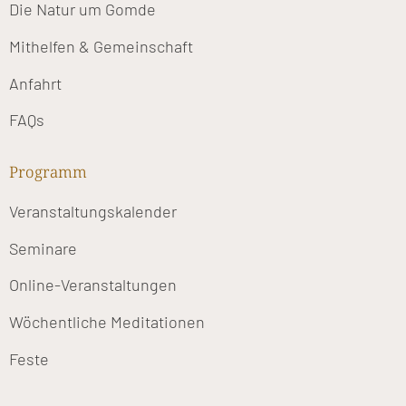
Die Natur um Gomde
Mithelfen & Gemeinschaft
Anfahrt
FAQs
Programm
Veranstaltungskalender
Seminare
Online-Veranstaltungen
Wöchentliche Meditationen
Feste