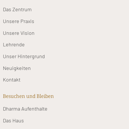
Das Zentrum
Unsere Praxis
Unsere Vision
Lehrende
Unser Hintergrund
Neuigkeiten
Kontakt
Besuchen und Bleiben
Dharma Aufenthalte
Das Haus