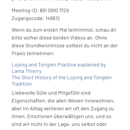
Meeting-ID: 891 0910 7129
Zugangscode: 146612
Wenn du zum ersten Mal teilnimmst, schau dir
bitte vorher diese beiden Videos an. Ohne
diese Grundkenntnisse solltest du nicht an der
Praxis teilnehmen:
Lojong and Tonglen Practice explained by
Lama Thierry
The Short History of the Lojong and Tonglen
Tradition
Liebevolle Güte und Mitgefühl sind
Eigenschaften, die allen Wesen innewohnen,
aber im Alltag verlieren wir oft den Zugang zu
ihnen. Emotionen überwältigen uns, und so
sind wir nicht in der Lage, uns selbst oder