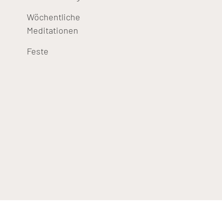
Wöchentliche
Meditationen
Feste