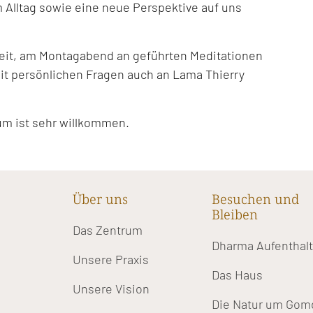
 Alltag sowie eine neue Perspektive auf uns
keit, am Montagabend an geführten Meditationen
t persönlichen Fragen auch an Lama Thierry
um ist sehr willkommen.
Über uns
Besuchen und
Bleiben
Das Zentrum
Dharma Aufenthal
Unsere Praxis
Das Haus
Unsere Vision
Die Natur um Gom