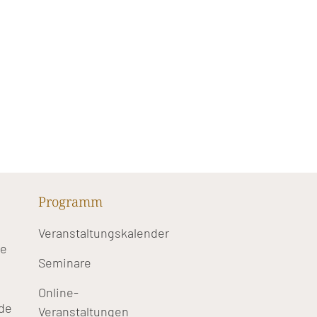
Programm
Veranstaltungskalender
te
Seminare
Online-
de
Veranstaltungen