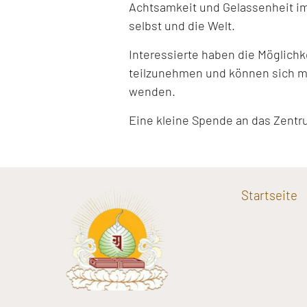
Achtsamkeit und Gelassenheit im
selbst und die Welt.
Interessierte haben die Möglich
teilzunehmen und können sich mi
wenden.
Eine kleine Spende an das Zentr
Startseite