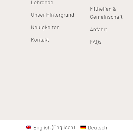
Lehrende
Mithelfen &
Unser Hintergrund
Gemeinschaft
Neuigkeiten
Anfahrt
Kontakt
FAQs
English
(
Englisch
)
Deutsch