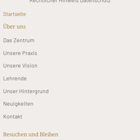
Rechtlicher Hinweis
Datenschutz
Startseite
Über uns
Das Zentrum
Unsere Praxis
Unsere Vision
Lehrende
Unser Hintergrund
Neuigkeiten
Kontakt
Besuchen und Bleiben