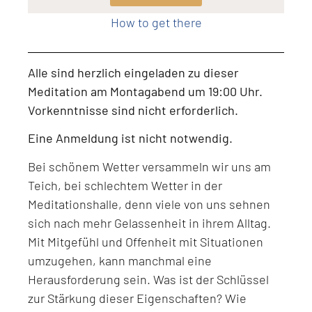
How to get there
Alle sind herzlich eingeladen zu dieser
Meditation am Montagabend um 19:00 Uhr.
Vorkenntnisse sind nicht erforderlich.
Eine Anmeldung ist nicht notwendig.
Bei schönem Wetter versammeln wir uns am
Teich, bei schlechtem Wetter in der
Meditationshalle, denn viele von uns sehnen
sich nach mehr Gelassenheit in ihrem Alltag.
Mit Mitgefühl und Offenheit mit Situationen
umzugehen, kann manchmal eine
Herausforderung sein. Was ist der Schlüssel
zur Stärkung dieser Eigenschaften? Wie