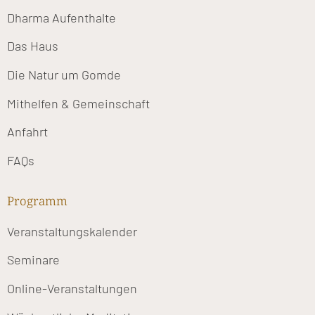
Dharma Aufenthalte
Das Haus
Die Natur um Gomde
Mithelfen & Gemeinschaft
Anfahrt
FAQs
Programm
Veranstaltungskalender
Seminare
Online-Veranstaltungen