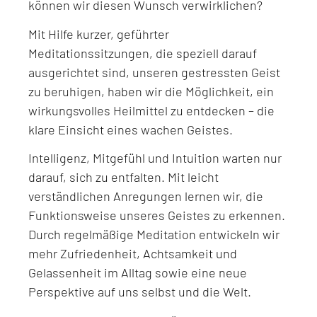
können wir diesen Wunsch verwirklichen?
Mit Hilfe kurzer, geführter
Meditationssitzungen, die speziell darauf
ausgerichtet sind, unseren gestressten Geist
zu beruhigen, haben wir die Möglichkeit, ein
wirkungsvolles Heilmittel zu entdecken – die
klare Einsicht eines wachen Geistes.
Intelligenz, Mitgefühl und Intuition warten nur
darauf, sich zu entfalten. Mit leicht
verständlichen Anregungen lernen wir, die
Funktionsweise unseres Geistes zu erkennen.
Durch regelmäßige Meditation entwickeln wir
mehr Zufriedenheit, Achtsamkeit und
Gelassenheit im Alltag sowie eine neue
Perspektive auf uns selbst und die Welt.