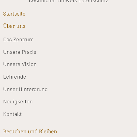
Rechtlicher Hinweis
Datenschutz
Startseite
Über uns
Das Zentrum
Unsere Praxis
Unsere Vision
Lehrende
Unser Hintergrund
Neuigkeiten
Kontakt
Besuchen und Bleiben