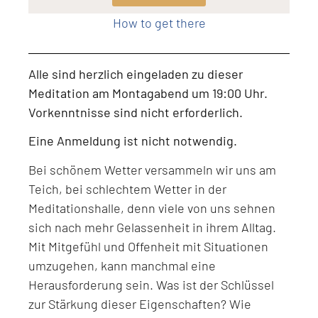
How to get there
Alle sind herzlich eingeladen zu dieser
Meditation am Montagabend um 19:00 Uhr.
Vorkenntnisse sind nicht erforderlich.
Eine Anmeldung ist nicht notwendig.
Bei schönem Wetter versammeln wir uns am
Teich, bei schlechtem Wetter in der
Meditationshalle, denn viele von uns sehnen
sich nach mehr Gelassenheit in ihrem Alltag.
Mit Mitgefühl und Offenheit mit Situationen
umzugehen, kann manchmal eine
Herausforderung sein. Was ist der Schlüssel
zur Stärkung dieser Eigenschaften? Wie