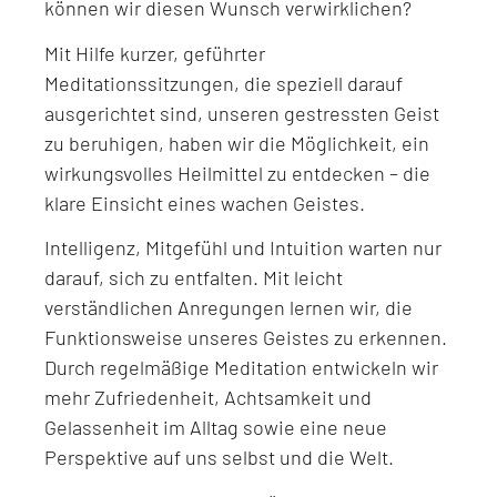
können wir diesen Wunsch verwirklichen?
Mit Hilfe kurzer, geführter
Meditationssitzungen, die speziell darauf
ausgerichtet sind, unseren gestressten Geist
zu beruhigen, haben wir die Möglichkeit, ein
wirkungsvolles Heilmittel zu entdecken – die
klare Einsicht eines wachen Geistes.
Intelligenz, Mitgefühl und Intuition warten nur
darauf, sich zu entfalten. Mit leicht
verständlichen Anregungen lernen wir, die
Funktionsweise unseres Geistes zu erkennen.
Durch regelmäßige Meditation entwickeln wir
mehr Zufriedenheit, Achtsamkeit und
Gelassenheit im Alltag sowie eine neue
Perspektive auf uns selbst und die Welt.