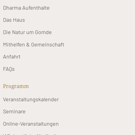
Dharma Aufenthalte
Das Haus
Die Natur um Gomde
Mithelfen & Gemeinschaft
Anfahrt
FAQs
Programm
Veranstaltungskalender
Seminare
Online-Veranstaltungen