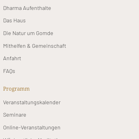
Dharma Aufenthalte
Das Haus
Die Natur um Gomde
Mithelfen & Gemeinschaft
Anfahrt
FAQs
Programm
Veranstaltungskalender
Seminare
Online-Veranstaltungen