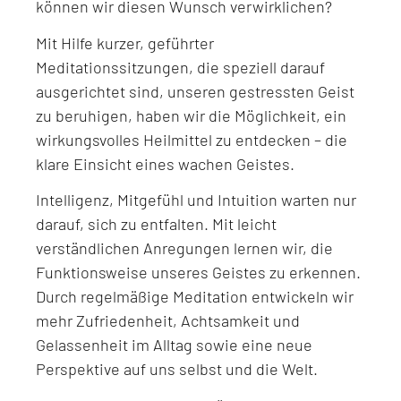
können wir diesen Wunsch verwirklichen?
Mit Hilfe kurzer, geführter
Meditationssitzungen, die speziell darauf
ausgerichtet sind, unseren gestressten Geist
zu beruhigen, haben wir die Möglichkeit, ein
wirkungsvolles Heilmittel zu entdecken – die
klare Einsicht eines wachen Geistes.
Intelligenz, Mitgefühl und Intuition warten nur
darauf, sich zu entfalten. Mit leicht
verständlichen Anregungen lernen wir, die
Funktionsweise unseres Geistes zu erkennen.
Durch regelmäßige Meditation entwickeln wir
mehr Zufriedenheit, Achtsamkeit und
Gelassenheit im Alltag sowie eine neue
Perspektive auf uns selbst und die Welt.