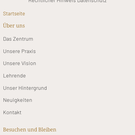
Rechtlicher Hinweis
Datenschutz
Startseite
Über uns
Das Zentrum
Unsere Praxis
Unsere Vision
Lehrende
Unser Hintergrund
Neuigkeiten
Kontakt
Besuchen und Bleiben