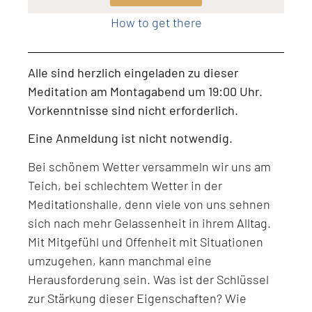
How to get there
Alle sind herzlich eingeladen zu dieser
Meditation am Montagabend um 19:00 Uhr.
Vorkenntnisse sind nicht erforderlich.
Eine Anmeldung ist nicht notwendig.
Bei schönem Wetter versammeln wir uns am
Teich, bei schlechtem Wetter in der
Meditationshalle, denn viele von uns sehnen
sich nach mehr Gelassenheit in ihrem Alltag.
Mit Mitgefühl und Offenheit mit Situationen
umzugehen, kann manchmal eine
Herausforderung sein. Was ist der Schlüssel
zur Stärkung dieser Eigenschaften? Wie