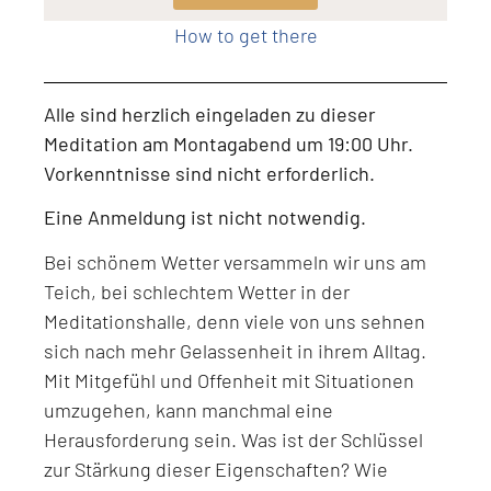
How to get there
Alle sind herzlich eingeladen zu dieser
Meditation am Montagabend um 19:00 Uhr.
Vorkenntnisse sind nicht erforderlich.
Eine Anmeldung ist nicht notwendig.
Bei schönem Wetter versammeln wir uns am
Teich, bei schlechtem Wetter in der
Meditationshalle, denn viele von uns sehnen
sich nach mehr Gelassenheit in ihrem Alltag.
Mit Mitgefühl und Offenheit mit Situationen
umzugehen, kann manchmal eine
Herausforderung sein. Was ist der Schlüssel
zur Stärkung dieser Eigenschaften? Wie