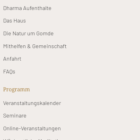
Dharma Aufenthalte
Das Haus
Die Natur um Gomde
Mithelfen & Gemeinschaft
Anfahrt
FAQs
Programm
Veranstaltungskalender
Seminare
Online-Veranstaltungen