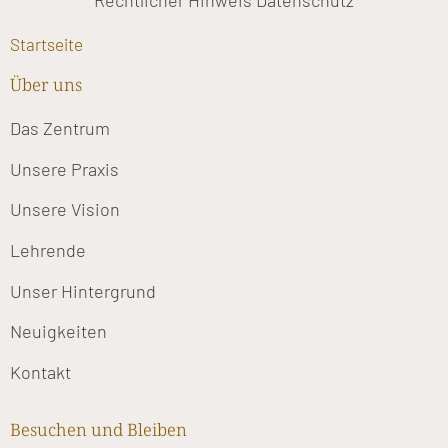
Rechtlicher Hinweis
Datenschutz
Startseite
Über uns
Das Zentrum
Unsere Praxis
Unsere Vision
Lehrende
Unser Hintergrund
Neuigkeiten
Kontakt
Besuchen und Bleiben