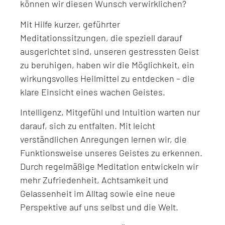
können wir diesen Wunsch verwirklichen?
Mit Hilfe kurzer, geführter
Meditationssitzungen, die speziell darauf
ausgerichtet sind, unseren gestressten Geist
zu beruhigen, haben wir die Möglichkeit, ein
wirkungsvolles Heilmittel zu entdecken – die
klare Einsicht eines wachen Geistes.
Intelligenz, Mitgefühl und Intuition warten nur
darauf, sich zu entfalten. Mit leicht
verständlichen Anregungen lernen wir, die
Funktionsweise unseres Geistes zu erkennen.
Durch regelmäßige Meditation entwickeln wir
mehr Zufriedenheit, Achtsamkeit und
Gelassenheit im Alltag sowie eine neue
Perspektive auf uns selbst und die Welt.