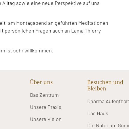
 Alltag sowie eine neue Perspektive auf uns
keit, am Montagabend an geführten Meditationen
t persönlichen Fragen auch an Lama Thierry
um ist sehr willkommen.
Über uns
Besuchen und
Bleiben
Das Zentrum
Dharma Aufenthal
Unsere Praxis
Das Haus
Unsere Vision
Die Natur um Gom