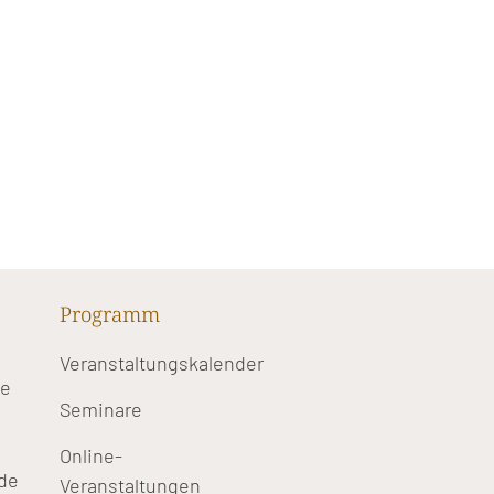
Programm
Veranstaltungskalender
te
Seminare
Online-
de
Veranstaltungen