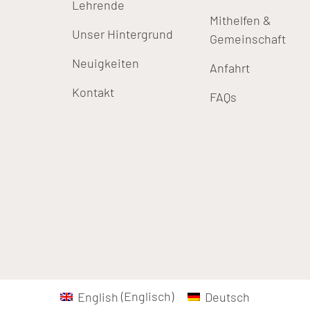
Lehrende
Mithelfen &
Unser Hintergrund
Gemeinschaft
Neuigkeiten
Anfahrt
Kontakt
FAQs
English
(
Englisch
)
Deutsch