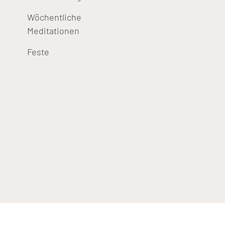
Wöchentliche
Meditationen
Feste