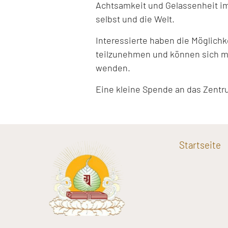
Achtsamkeit und Gelassenheit im
selbst und die Welt.
Interessierte haben die Möglich
teilzunehmen und können sich mi
wenden.
Eine kleine Spende an das Zentr
Startseite