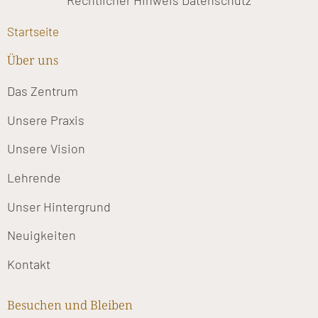
Rechtlicher Hinweis
Datenschutz
Startseite
Über uns
Das Zentrum
Unsere Praxis
Unsere Vision
Lehrende
Unser Hintergrund
Neuigkeiten
Kontakt
Besuchen und Bleiben