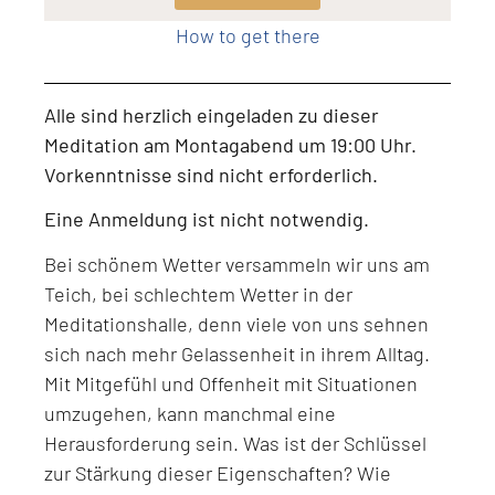
How to get there
Alle sind herzlich eingeladen zu dieser
Meditation am Montagabend um 19:00 Uhr.
Vorkenntnisse sind nicht erforderlich.
Eine Anmeldung ist nicht notwendig.
Bei schönem Wetter versammeln wir uns am
Teich, bei schlechtem Wetter in der
Meditationshalle, denn viele von uns sehnen
sich nach mehr Gelassenheit in ihrem Alltag.
Mit Mitgefühl und Offenheit mit Situationen
umzugehen, kann manchmal eine
Herausforderung sein. Was ist der Schlüssel
zur Stärkung dieser Eigenschaften? Wie