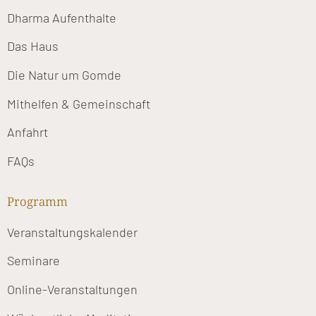
Dharma Aufenthalte
Das Haus
Die Natur um Gomde
Mithelfen & Gemeinschaft
Anfahrt
FAQs
Programm
Veranstaltungskalender
Seminare
Online-Veranstaltungen