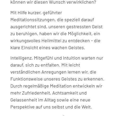
können wir diesen Wunsch verwirklichen?
Mit Hilfe kurzer, geführter
Meditationssitzungen, die speziell darauf
ausgerichtet sind, unseren gestressten Geist
zu beruhigen, haben wir die Möglichkeit, ein
wirkungsvolles Heilmittel zu entdecken – die
klare Einsicht eines wachen Geistes.
Intelligenz, Mitgefühl und Intuition warten nur
darauf, sich zu entfalten. Mit leicht
verständlichen Anregungen lernen wir, die
Funktionsweise unseres Geistes zu erkennen.
Durch regelmäßige Meditation entwickeln wir
mehr Zufriedenheit, Achtsamkeit und
Gelassenheit im Alltag sowie eine neue
Perspektive auf uns selbst und die Welt.