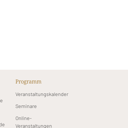
Programm
Veranstaltungskalender
te
Seminare
Online-
de
Veranstaltungen