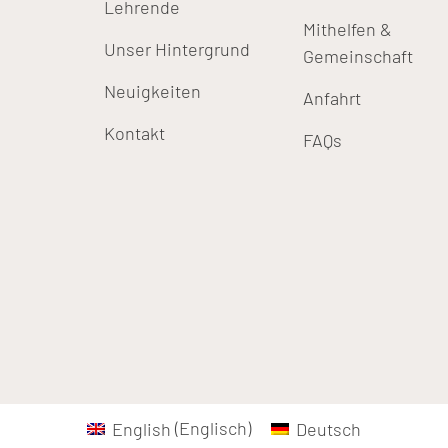
Lehrende
Mithelfen &
Unser Hintergrund
Gemeinschaft
Neuigkeiten
Anfahrt
Kontakt
FAQs
English
(
Englisch
)
Deutsch