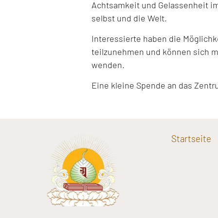
Achtsamkeit und Gelassenheit im
selbst und die Welt.
Interessierte haben die Möglich
teilzunehmen und können sich mi
wenden.
Eine kleine Spende an das Zentr
Startseite