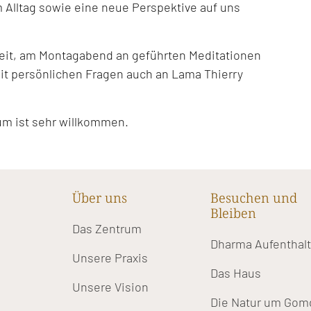
 Alltag sowie eine neue Perspektive auf uns
keit, am Montagabend an geführten Meditationen
t persönlichen Fragen auch an Lama Thierry
um ist sehr willkommen.
Über uns
Besuchen und
Bleiben
Das Zentrum
Dharma Aufenthal
Unsere Praxis
Das Haus
Unsere Vision
Die Natur um Gom