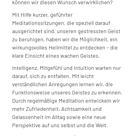
können wir diesen Wunsch verwirklichen?
Mit Hilfe kurzer, geführter
Meditationssitzungen, die speziell darauf
ausgerichtet sind, unseren gestressten Geist
zu beruhigen, haben wir die Möglichkeit, ein
wirkungsvolles Heilmittel zu entdecken – die
klare Einsicht eines wachen Geistes.
Intelligenz, Mitgefühl und Intuition warten nur
darauf, sich zu entfalten. Mit leicht
verständlichen Anregungen lernen wir, die
Funktionsweise unseres Geistes zu erkennen.
Durch regelmäßige Meditation entwickeln wir
mehr Zufriedenheit, Achtsamkeit und
Gelassenheit im Alltag sowie eine neue
Perspektive auf uns selbst und die Welt.