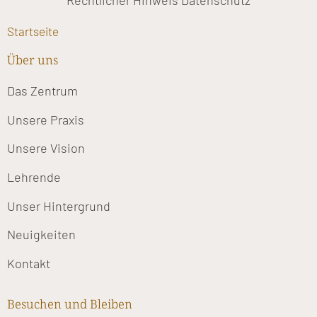
Rechtlicher Hinweis
Datenschutz
Startseite
Über uns
Das Zentrum
Unsere Praxis
Unsere Vision
Lehrende
Unser Hintergrund
Neuigkeiten
Kontakt
Besuchen und Bleiben