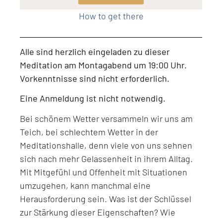
How to get there
Alle sind herzlich eingeladen zu dieser
Meditation am Montagabend um 19:00 Uhr.
Vorkenntnisse sind nicht erforderlich.
Eine Anmeldung ist nicht notwendig.
Bei schönem Wetter versammeln wir uns am
Teich, bei schlechtem Wetter in der
Meditationshalle, denn viele von uns sehnen
sich nach mehr Gelassenheit in ihrem Alltag.
Mit Mitgefühl und Offenheit mit Situationen
umzugehen, kann manchmal eine
Herausforderung sein. Was ist der Schlüssel
zur Stärkung dieser Eigenschaften? Wie