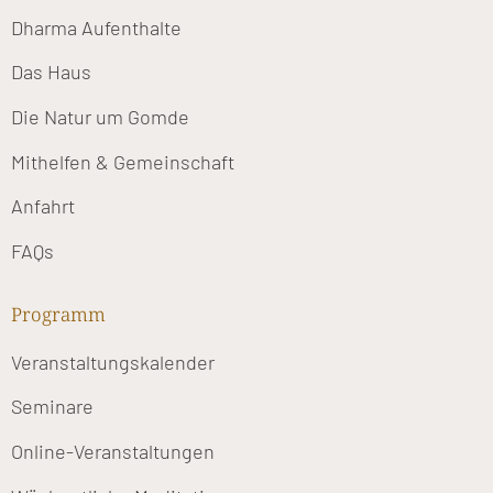
Dharma Aufenthalte
Das Haus
Die Natur um Gomde
Mithelfen & Gemeinschaft
Anfahrt
FAQs
Programm
Veranstaltungskalender
Seminare
Online-Veranstaltungen