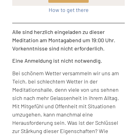
How to get there
Alle sind herzlich eingeladen zu dieser
Meditation am Montagabend um 19:00 Uhr.
Vorkenntnisse sind nicht erforderlich.
Eine Anmeldung ist nicht notwendig.
Bei schönem Wetter versammeln wir uns am
Teich, bei schlechtem Wetter in der
Meditationshalle, denn viele von uns sehnen
sich nach mehr Gelassenheit in ihrem Alltag.
Mit Mitgefühl und Offenheit mit Situationen
umzugehen, kann manchmal eine
Herausforderung sein. Was ist der Schlüssel
zur Stärkung dieser Eigenschaften? Wie