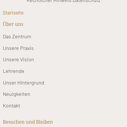
Rechtlicher Hinweis
Datenschutz
Startseite
Über uns
Das Zentrum
Unsere Praxis
Unsere Vision
Lehrende
Unser Hintergrund
Neuigkeiten
Kontakt
Besuchen und Bleiben