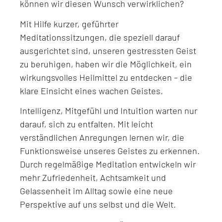
können wir diesen Wunsch verwirklichen?
Mit Hilfe kurzer, geführter
Meditationssitzungen, die speziell darauf
ausgerichtet sind, unseren gestressten Geist
zu beruhigen, haben wir die Möglichkeit, ein
wirkungsvolles Heilmittel zu entdecken – die
klare Einsicht eines wachen Geistes.
Intelligenz, Mitgefühl und Intuition warten nur
darauf, sich zu entfalten. Mit leicht
verständlichen Anregungen lernen wir, die
Funktionsweise unseres Geistes zu erkennen.
Durch regelmäßige Meditation entwickeln wir
mehr Zufriedenheit, Achtsamkeit und
Gelassenheit im Alltag sowie eine neue
Perspektive auf uns selbst und die Welt.