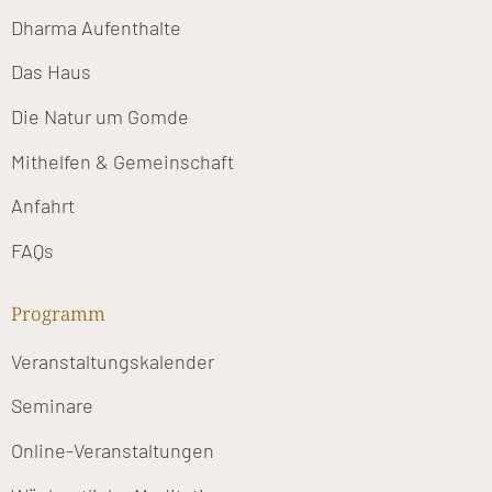
Dharma Aufenthalte
Das Haus
Die Natur um Gomde
Mithelfen & Gemeinschaft
Anfahrt
FAQs
Programm
Veranstaltungskalender
Seminare
Online-Veranstaltungen