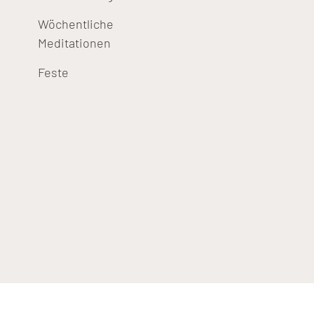
Wöchentliche
Meditationen
Feste