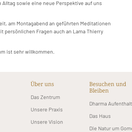
 Alltag sowie eine neue Perspektive auf uns
keit, am Montagabend an geführten Meditationen
t persönlichen Fragen auch an Lama Thierry
um ist sehr willkommen.
Über uns
Besuchen und
Bleiben
Das Zentrum
Dharma Aufenthal
Unsere Praxis
Das Haus
Unsere Vision
Die Natur um Gom