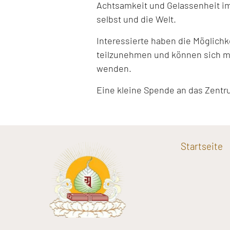
Achtsamkeit und Gelassenheit im
selbst und die Welt.
Interessierte haben die Möglich
teilzunehmen und können sich mi
wenden.
Eine kleine Spende an das Zentr
Startseite