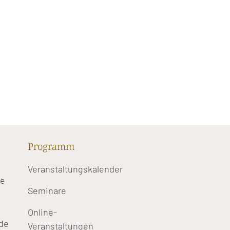
Programm
Veranstaltungskalender
te
Seminare
Online-
de
Veranstaltungen