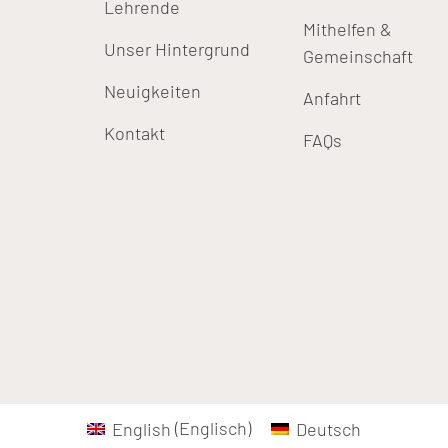
Lehrende
Mithelfen &
Unser Hintergrund
Gemeinschaft
Neuigkeiten
Anfahrt
Kontakt
FAQs
English
(
Englisch
)
Deutsch