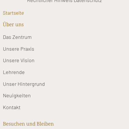
Rechtlicher Hinweis
Datenschutz
Startseite
Über uns
Das Zentrum
Unsere Praxis
Unsere Vision
Lehrende
Unser Hintergrund
Neuigkeiten
Kontakt
Besuchen und Bleiben