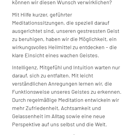
können wir diesen Wunsch verwirklichen?
Mit Hilfe kurzer, geführter
Meditationssitzungen, die speziell darauf
ausgerichtet sind, unseren gestressten Geist
zu beruhigen, haben wir die Möglichkeit, ein
wirkungsvolles Heilmittel zu entdecken – die
klare Einsicht eines wachen Geistes.
Intelligenz, Mitgefühl und Intuition warten nur
darauf, sich zu entfalten. Mit leicht
verständlichen Anregungen lernen wir, die
Funktionsweise unseres Geistes zu erkennen.
Durch regelmäßige Meditation entwickeln wir
mehr Zufriedenheit, Achtsamkeit und
Gelassenheit im Alltag sowie eine neue
Perspektive auf uns selbst und die Welt.