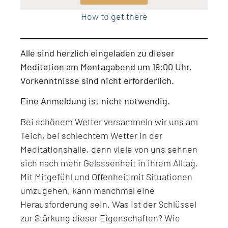
How to get there
Alle sind herzlich eingeladen zu dieser
Meditation am Montagabend um 19:00 Uhr.
Vorkenntnisse sind nicht erforderlich.
Eine Anmeldung ist nicht notwendig.
Bei schönem Wetter versammeln wir uns am
Teich, bei schlechtem Wetter in der
Meditationshalle, denn viele von uns sehnen
sich nach mehr Gelassenheit in ihrem Alltag.
Mit Mitgefühl und Offenheit mit Situationen
umzugehen, kann manchmal eine
Herausforderung sein. Was ist der Schlüssel
zur Stärkung dieser Eigenschaften? Wie