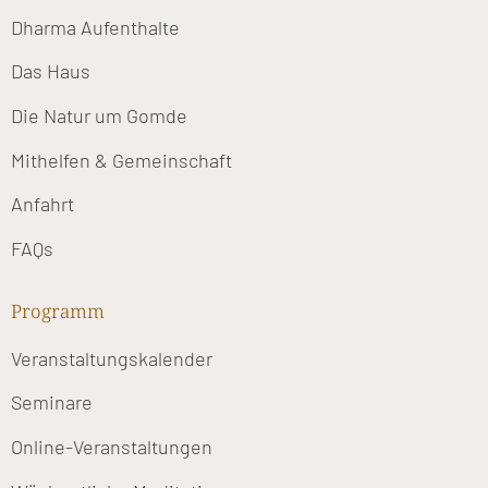
Dharma Aufenthalte
Das Haus
Die Natur um Gomde
Mithelfen & Gemeinschaft
Anfahrt
FAQs
Programm
Veranstaltungskalender
Seminare
Online-Veranstaltungen