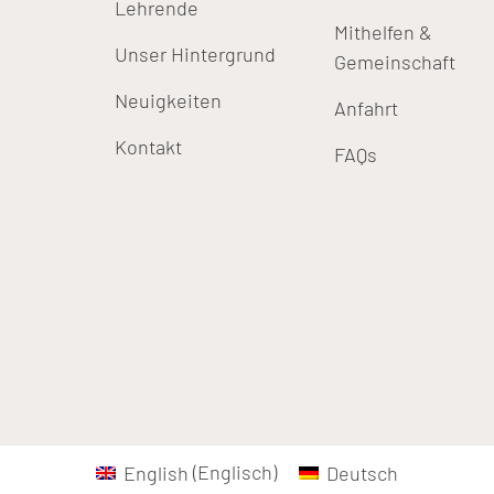
Lehrende
Mithelfen &
Unser Hintergrund
Gemeinschaft
Neuigkeiten
Anfahrt
Kontakt
FAQs
English
(
Englisch
)
Deutsch