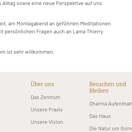
 Alltag sowie eine neue Perspektive auf uns
keit, am Montagabend an geführten Meditationen
t persönlichen Fragen auch an Lama Thierry
um ist sehr willkommen.
Über uns
Besuchen und
Bleiben
Das Zentrum
Dharma Aufenthal
Unsere Praxis
Das Haus
Unsere Vision
Die Natur um Gom