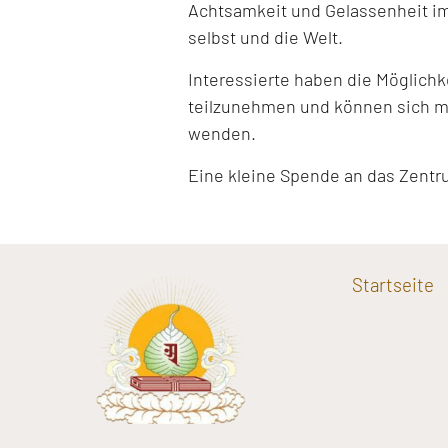
Achtsamkeit und Gelassenheit im
selbst und die Welt.
Interessierte haben die Möglich
teilzunehmen und können sich mi
wenden.
Eine kleine Spende an das Zentr
Startseite