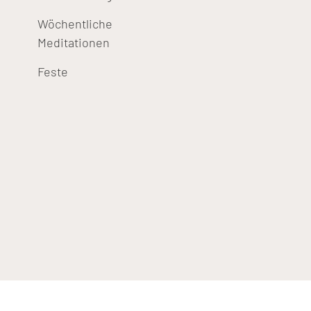
Wöchentliche
Meditationen
Feste