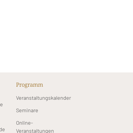
Programm
Veranstaltungskalender
te
Seminare
Online-
de
Veranstaltungen