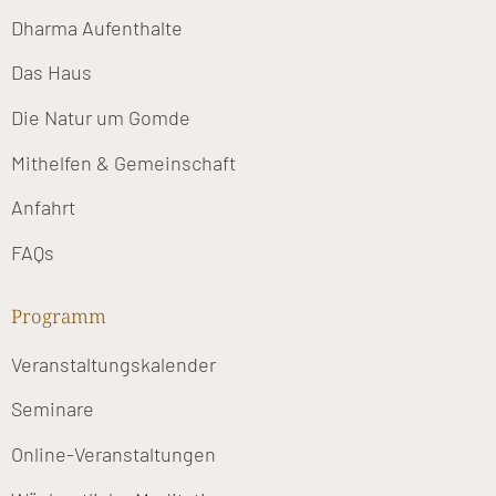
Dharma Aufenthalte
Das Haus
Die Natur um Gomde
Mithelfen & Gemeinschaft
Anfahrt
FAQs
Programm
Veranstaltungskalender
Seminare
Online-Veranstaltungen