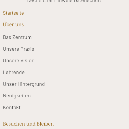
Rechtlicher Hinweis
Datenschutz
Startseite
Über uns
Das Zentrum
Unsere Praxis
Unsere Vision
Lehrende
Unser Hintergrund
Neuigkeiten
Kontakt
Besuchen und Bleiben