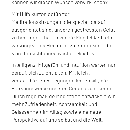
können wir diesen Wunsch verwirklichen?
Mit Hilfe kurzer, geführter
Meditationssitzungen, die speziell darauf
ausgerichtet sind, unseren gestressten Geist
zu beruhigen, haben wir die Möglichkeit, ein
wirkungsvolles Heilmittel zu entdecken – die
klare Einsicht eines wachen Geistes.
Intelligenz, Mitgefühl und Intuition warten nur
darauf, sich zu entfalten. Mit leicht
verständlichen Anregungen lernen wir, die
Funktionsweise unseres Geistes zu erkennen.
Durch regelmäßige Meditation entwickeln wir
mehr Zufriedenheit, Achtsamkeit und
Gelassenheit im Alltag sowie eine neue
Perspektive auf uns selbst und die Welt.