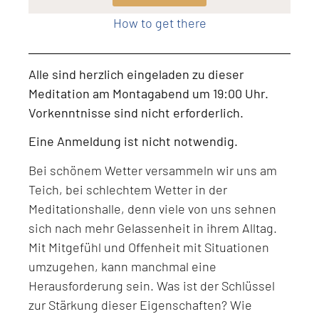
How to get there
Alle sind herzlich eingeladen zu dieser
Meditation am Montagabend um 19:00 Uhr.
Vorkenntnisse sind nicht erforderlich.
Eine Anmeldung ist nicht notwendig.
Bei schönem Wetter versammeln wir uns am
Teich, bei schlechtem Wetter in der
Meditationshalle, denn viele von uns sehnen
sich nach mehr Gelassenheit in ihrem Alltag.
Mit Mitgefühl und Offenheit mit Situationen
umzugehen, kann manchmal eine
Herausforderung sein. Was ist der Schlüssel
zur Stärkung dieser Eigenschaften? Wie