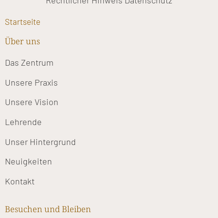
Rechtlicher Hinweis
Datenschutz
Startseite
Über uns
Das Zentrum
Unsere Praxis
Unsere Vision
Lehrende
Unser Hintergrund
Neuigkeiten
Kontakt
Besuchen und Bleiben