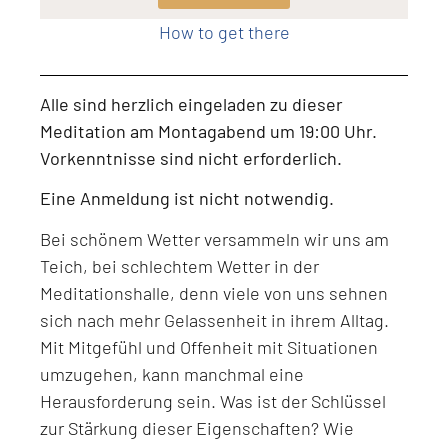
How to get there
Alle sind herzlich eingeladen zu dieser
Meditation am Montagabend um 19:00 Uhr.
Vorkenntnisse sind nicht erforderlich.
Eine Anmeldung ist nicht notwendig.
Bei schönem Wetter versammeln wir uns am
Teich, bei schlechtem Wetter in der
Meditationshalle, denn viele von uns sehnen
sich nach mehr Gelassenheit in ihrem Alltag.
Mit Mitgefühl und Offenheit mit Situationen
umzugehen, kann manchmal eine
Herausforderung sein. Was ist der Schlüssel
zur Stärkung dieser Eigenschaften? Wie