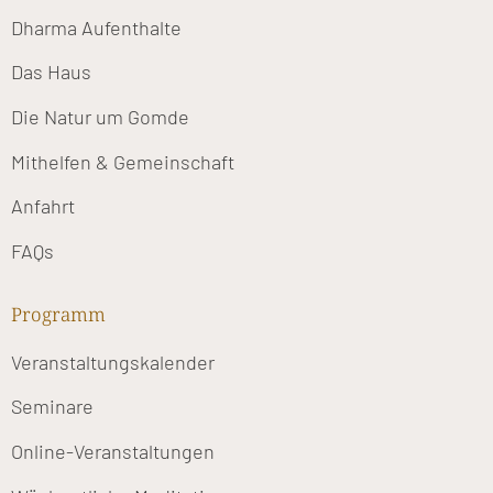
Dharma Aufenthalte
Das Haus
Die Natur um Gomde
Mithelfen & Gemeinschaft
Anfahrt
FAQs
Programm
Veranstaltungskalender
Seminare
Online-Veranstaltungen