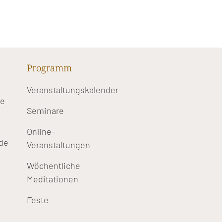
Programm
Veranstaltungskalender
te
Seminare
Online-
de
Veranstaltungen
Wöchentliche
Meditationen
Feste