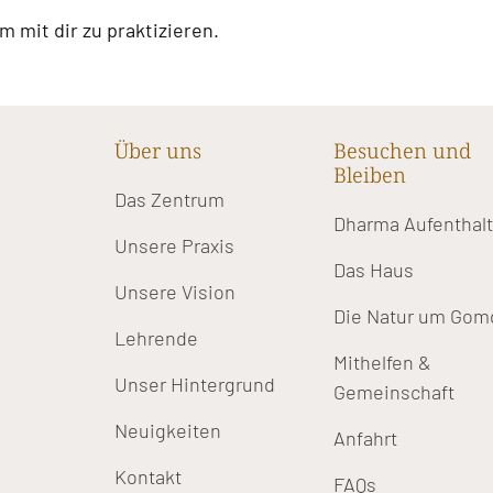
 mit dir zu praktizieren.
Über uns
Besuchen und
Bleiben
Das Zentrum
Dharma Aufenthal
Unsere Praxis
Das Haus
Unsere Vision
Die Natur um Gom
Lehrende
Mithelfen &
Unser Hintergrund
Gemeinschaft
Neuigkeiten
Anfahrt
Kontakt
FAQs