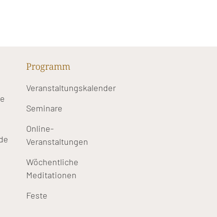
Programm
Veranstaltungskalender
te
Seminare
Online-
de
Veranstaltungen
Wöchentliche
Meditationen
Feste