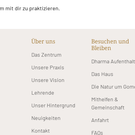
 mit dir zu praktizieren.
Über uns
Besuchen und
Bleiben
Das Zentrum
Dharma Aufenthal
Unsere Praxis
Das Haus
Unsere Vision
Die Natur um Gom
Lehrende
Mithelfen &
Unser Hintergrund
Gemeinschaft
Neuigkeiten
Anfahrt
Kontakt
FAQs