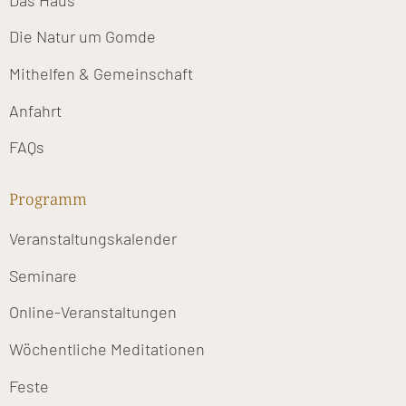
Die Natur um Gomde
Mithelfen & Gemeinschaft
Anfahrt
FAQs
Programm
Veranstaltungskalender
Seminare
Online-Veranstaltungen
Wöchentliche Meditationen
Feste