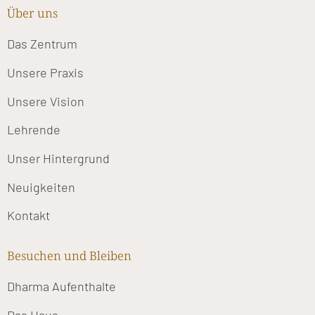
Über uns
Das Zentrum
Unsere Praxis
Unsere Vision
Lehrende
Unser Hintergrund
Neuigkeiten
Kontakt
Besuchen und Bleiben
Dharma Aufenthalte
Das Haus