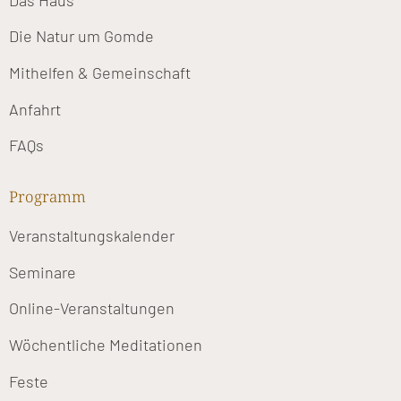
Die Natur um Gomde
Mithelfen & Gemeinschaft
Anfahrt
FAQs
Programm
Veranstaltungskalender
Seminare
Online-Veranstaltungen
Wöchentliche Meditationen
Feste