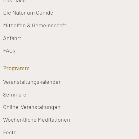
Die Natur um Gomde
Mithelfen & Gemeinschaft
Anfahrt
FAQs
Programm
Veranstaltungskalender
Seminare
Online-Veranstaltungen
Wöchentliche Meditationen
Feste