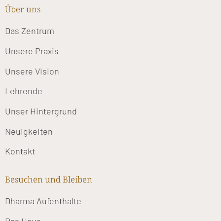
Über uns
Das Zentrum
Unsere Praxis
Unsere Vision
Lehrende
Unser Hintergrund
Neuigkeiten
Kontakt
Besuchen und Bleiben
Dharma Aufenthalte
Das Haus