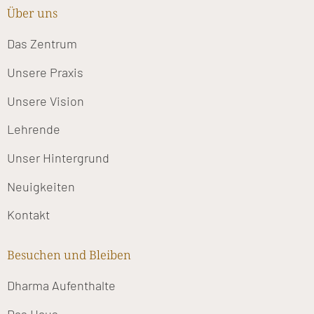
Über uns
Das Zentrum
Unsere Praxis
Unsere Vision
Lehrende
Unser Hintergrund
Neuigkeiten
Kontakt
Besuchen und Bleiben
Dharma Aufenthalte
Das Haus