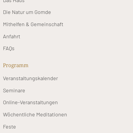
Die Natur um Gomde
Mithelfen & Gemeinschaft
Anfahrt
FAQs
Programm
Veranstaltungskalender
Seminare
Online-Veranstaltungen
Wöchentliche Meditationen
Feste