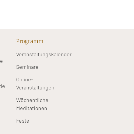
Programm
Veranstaltungskalender
te
Seminare
Online-
de
Veranstaltungen
Wöchentliche
Meditationen
Feste