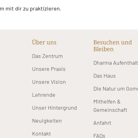
 mit dir zu praktizieren.
Über uns
Besuchen und
Bleiben
Das Zentrum
Dharma Aufenthal
Unsere Praxis
Das Haus
Unsere Vision
Die Natur um Gom
Lehrende
Mithelfen &
Unser Hintergrund
Gemeinschaft
Neuigkeiten
Anfahrt
Kontakt
FAQs