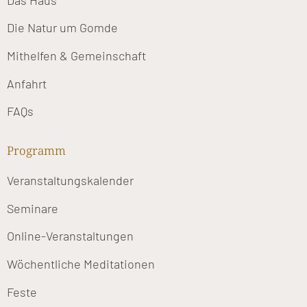
Die Natur um Gomde
Mithelfen & Gemeinschaft
Anfahrt
FAQs
Programm
Veranstaltungskalender
Seminare
Online-Veranstaltungen
Wöchentliche Meditationen
Feste