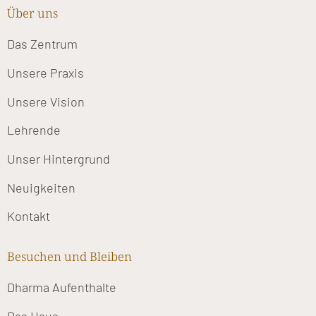
Über uns
Das Zentrum
Unsere Praxis
Unsere Vision
Lehrende
Unser Hintergrund
Neuigkeiten
Kontakt
Besuchen und Bleiben
Dharma Aufenthalte
Das Haus