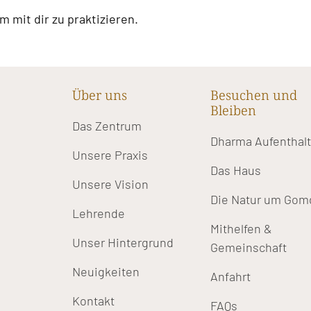
 mit dir zu praktizieren.
Über uns
Besuchen und
Bleiben
Das Zentrum
Dharma Aufenthal
Unsere Praxis
Das Haus
Unsere Vision
Die Natur um Gom
Lehrende
Mithelfen &
Unser Hintergrund
Gemeinschaft
Neuigkeiten
Anfahrt
Kontakt
FAQs