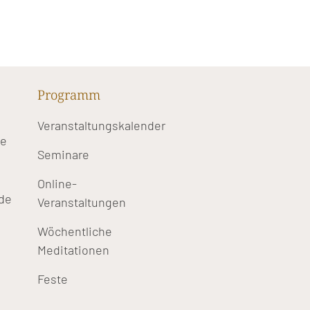
Programm
Veranstaltungskalender
te
Seminare
Online-
de
Veranstaltungen
Wöchentliche
Meditationen
Feste