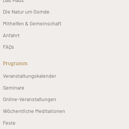
Die Natur um Gomde
Mithelfen & Gemeinschaft
Anfahrt
FAQs
Programm
Veranstaltungskalender
Seminare
Online-Veranstaltungen
Wöchentliche Meditationen
Feste