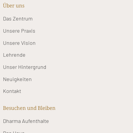
Über uns
Das Zentrum
Unsere Praxis
Unsere Vision
Lehrende
Unser Hintergrund
Neuigkeiten
Kontakt
Besuchen und Bleiben
Dharma Aufenthalte
Das Haus