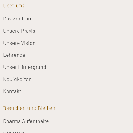
Über uns
Das Zentrum
Unsere Praxis
Unsere Vision
Lehrende
Unser Hintergrund
Neuigkeiten
Kontakt
Besuchen und Bleiben
Dharma Aufenthalte
Das Haus