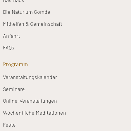
Die Natur um Gomde
Mithelfen & Gemeinschaft
Anfahrt
FAQs
Programm
Veranstaltungskalender
Seminare
Online-Veranstaltungen
Wöchentliche Meditationen
Feste