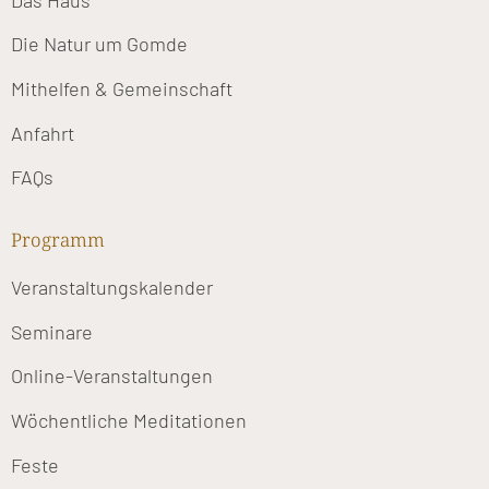
Die Natur um Gomde
Mithelfen & Gemeinschaft
Anfahrt
FAQs
Programm
Veranstaltungskalender
Seminare
Online-Veranstaltungen
Wöchentliche Meditationen
Feste