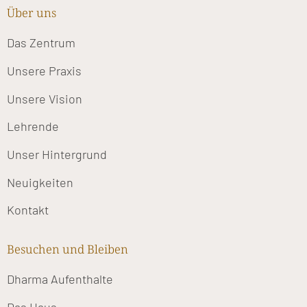
Über uns
Das Zentrum
Unsere Praxis
Unsere Vision
Lehrende
Unser Hintergrund
Neuigkeiten
Kontakt
Besuchen und Bleiben
Dharma Aufenthalte
Das Haus