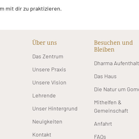
 mit dir zu praktizieren.
Über uns
Besuchen und
Bleiben
Das Zentrum
Dharma Aufenthal
Unsere Praxis
Das Haus
Unsere Vision
Die Natur um Gom
Lehrende
Mithelfen &
Unser Hintergrund
Gemeinschaft
Neuigkeiten
Anfahrt
Kontakt
FAQs