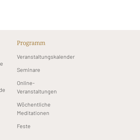
Programm
Veranstaltungskalender
te
Seminare
Online-
de
Veranstaltungen
Wöchentliche
Meditationen
Feste