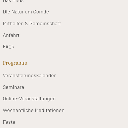
Die Natur um Gomde
Mithelfen & Gemeinschaft
Anfahrt
FAQs
Programm
Veranstaltungskalender
Seminare
Online-Veranstaltungen
Wöchentliche Meditationen
Feste