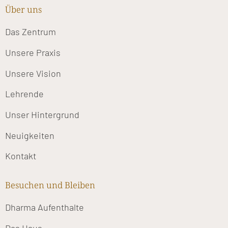
Über uns
Das Zentrum
Unsere Praxis
Unsere Vision
Lehrende
Unser Hintergrund
Neuigkeiten
Kontakt
Besuchen und Bleiben
Dharma Aufenthalte
Das Haus