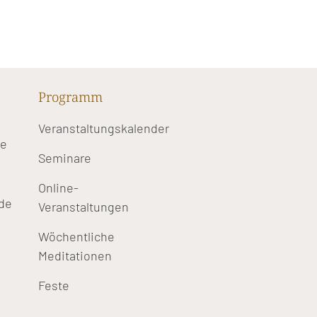
Programm
Veranstaltungskalender
te
Seminare
Online-
de
Veranstaltungen
Wöchentliche
Meditationen
Feste