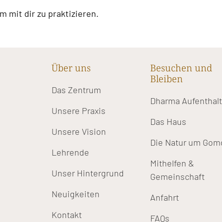
 mit dir zu praktizieren.
Über uns
Besuchen und
Bleiben
Das Zentrum
Dharma Aufenthal
Unsere Praxis
Das Haus
Unsere Vision
Die Natur um Gom
Lehrende
Mithelfen &
Unser Hintergrund
Gemeinschaft
Neuigkeiten
Anfahrt
Kontakt
FAQs