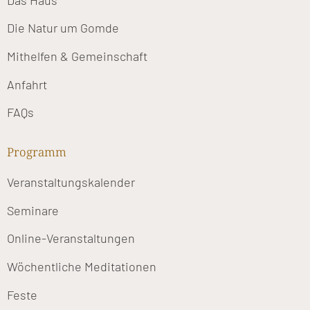
Die Natur um Gomde
Mithelfen & Gemeinschaft
Anfahrt
FAQs
Programm
Veranstaltungskalender
Seminare
Online-Veranstaltungen
Wöchentliche Meditationen
Feste