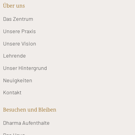
Über uns
Das Zentrum
Unsere Praxis
Unsere Vision
Lehrende
Unser Hintergrund
Neuigkeiten
Kontakt
Besuchen und Bleiben
Dharma Aufenthalte
Das Haus