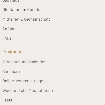
Die Natur um Gomde
Mithelfen & Gemeinschaft
Anfahrt
FAQs
Programm
Veranstaltungskalender
Seminare
Online-Veranstaltungen
Wöchentliche Meditationen
Feste