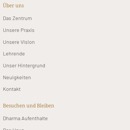
Über uns
Das Zentrum
Unsere Praxis
Unsere Vision
Lehrende
Unser Hintergrund
Neuigkeiten
Kontakt
Besuchen und Bleiben
Dharma Aufenthalte
Das Haus