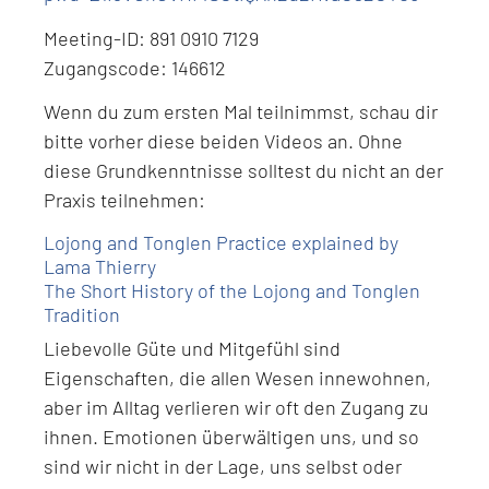
Meeting-ID: 891 0910 7129
Zugangscode: 146612
Wenn du zum ersten Mal teilnimmst, schau dir
bitte vorher diese beiden Videos an. Ohne
diese Grundkenntnisse solltest du nicht an der
Praxis teilnehmen:
Lojong and Tonglen Practice explained by
Lama Thierry
The Short History of the Lojong and Tonglen
Tradition
Liebevolle Güte und Mitgefühl sind
Eigenschaften, die allen Wesen innewohnen,
aber im Alltag verlieren wir oft den Zugang zu
ihnen. Emotionen überwältigen uns, und so
sind wir nicht in der Lage, uns selbst oder