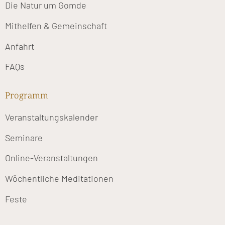
Die Natur um Gomde
Mithelfen & Gemeinschaft
Anfahrt
FAQs
Programm
Veranstaltungskalender
Seminare
Online-Veranstaltungen
Wöchentliche Meditationen
Feste