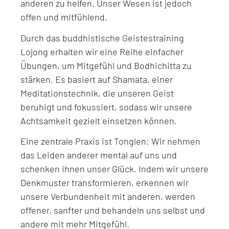
anderen zu helfen. Unser Wesen ist jedoch
offen und mitfühlend.
Durch das buddhistische Geistestraining
Lojong erhalten wir eine Reihe einfacher
Übungen, um Mitgefühl und Bodhichitta zu
stärken. Es basiert auf Shamata, einer
Meditationstechnik, die unseren Geist
beruhigt und fokussiert, sodass wir unsere
Achtsamkeit gezielt einsetzen können.
Eine zentrale Praxis ist Tonglen: Wir nehmen
das Leiden anderer mental auf uns und
schenken ihnen unser Glück. Indem wir unsere
Denkmuster transformieren, erkennen wir
unsere Verbundenheit mit anderen, werden
offener, sanfter und behandeln uns selbst und
andere mit mehr Mitgefühl.