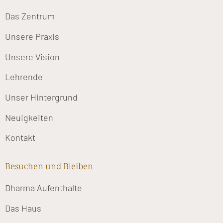
Das Zentrum
Unsere Praxis
Unsere Vision
Lehrende
Unser Hintergrund
Neuigkeiten
Kontakt
Besuchen und Bleiben
Dharma Aufenthalte
Das Haus