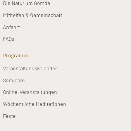
Die Natur um Gomde
Mithelfen & Gemeinschaft
Anfahrt
FAQs
Programm
Veranstaltungskalender
Seminare
Online-Veranstaltungen
Wöchentliche Meditationen
Feste