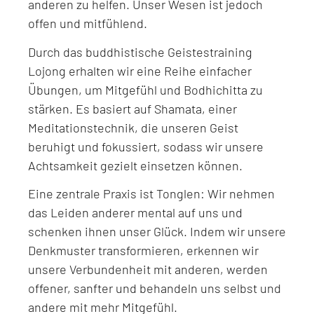
anderen zu helfen. Unser Wesen ist jedoch
offen und mitfühlend.
Durch das buddhistische Geistestraining
Lojong erhalten wir eine Reihe einfacher
Übungen, um Mitgefühl und Bodhichitta zu
stärken. Es basiert auf Shamata, einer
Meditationstechnik, die unseren Geist
beruhigt und fokussiert, sodass wir unsere
Achtsamkeit gezielt einsetzen können.
Eine zentrale Praxis ist Tonglen: Wir nehmen
das Leiden anderer mental auf uns und
schenken ihnen unser Glück. Indem wir unsere
Denkmuster transformieren, erkennen wir
unsere Verbundenheit mit anderen, werden
offener, sanfter und behandeln uns selbst und
andere mit mehr Mitgefühl.