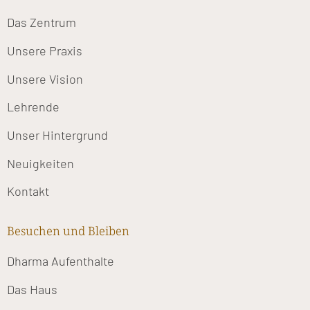
Das Zentrum
Unsere Praxis
Unsere Vision
Lehrende
Unser Hintergrund
Neuigkeiten
Kontakt
Besuchen und Bleiben
Dharma Aufenthalte
Das Haus