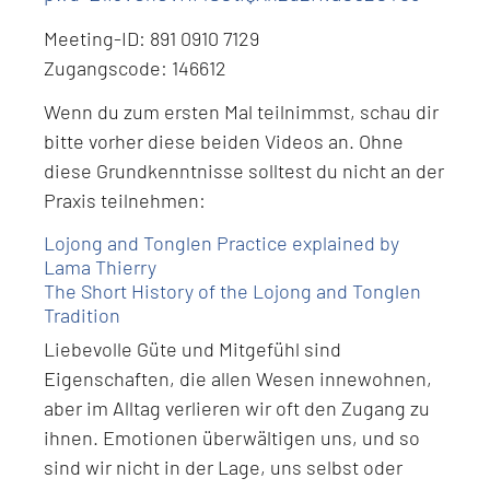
Meeting-ID: 891 0910 7129
Zugangscode: 146612
Wenn du zum ersten Mal teilnimmst, schau dir
bitte vorher diese beiden Videos an. Ohne
diese Grundkenntnisse solltest du nicht an der
Praxis teilnehmen:
Lojong and Tonglen Practice explained by
Lama Thierry
The Short History of the Lojong and Tonglen
Tradition
Liebevolle Güte und Mitgefühl sind
Eigenschaften, die allen Wesen innewohnen,
aber im Alltag verlieren wir oft den Zugang zu
ihnen. Emotionen überwältigen uns, und so
sind wir nicht in der Lage, uns selbst oder