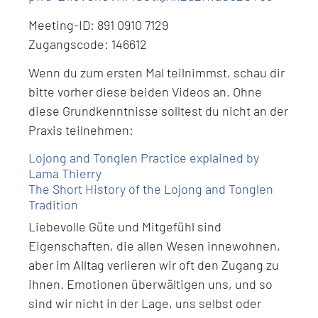
Meeting-ID: 891 0910 7129
Zugangscode: 146612
Wenn du zum ersten Mal teilnimmst, schau dir
bitte vorher diese beiden Videos an. Ohne
diese Grundkenntnisse solltest du nicht an der
Praxis teilnehmen:
Lojong and Tonglen Practice explained by
Lama Thierry
The Short History of the Lojong and Tonglen
Tradition
Liebevolle Güte und Mitgefühl sind
Eigenschaften, die allen Wesen innewohnen,
aber im Alltag verlieren wir oft den Zugang zu
ihnen. Emotionen überwältigen uns, und so
sind wir nicht in der Lage, uns selbst oder