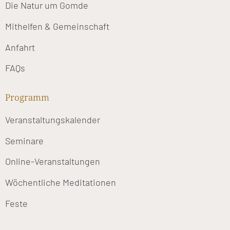
Die Natur um Gomde
Mithelfen & Gemeinschaft
Anfahrt
FAQs
Programm
Veranstaltungskalender
Seminare
Online-Veranstaltungen
Wöchentliche Meditationen
Feste