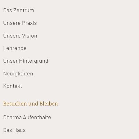
Das Zentrum
Unsere Praxis
Unsere Vision
Lehrende
Unser Hintergrund
Neuigkeiten
Kontakt
Besuchen und Bleiben
Dharma Aufenthalte
Das Haus