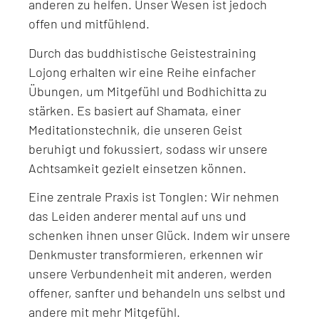
anderen zu helfen. Unser Wesen ist jedoch
offen und mitfühlend.
Durch das buddhistische Geistestraining
Lojong erhalten wir eine Reihe einfacher
Übungen, um Mitgefühl und Bodhichitta zu
stärken. Es basiert auf Shamata, einer
Meditationstechnik, die unseren Geist
beruhigt und fokussiert, sodass wir unsere
Achtsamkeit gezielt einsetzen können.
Eine zentrale Praxis ist Tonglen: Wir nehmen
das Leiden anderer mental auf uns und
schenken ihnen unser Glück. Indem wir unsere
Denkmuster transformieren, erkennen wir
unsere Verbundenheit mit anderen, werden
offener, sanfter und behandeln uns selbst und
andere mit mehr Mitgefühl.