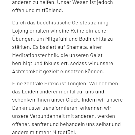
anderen zu helfen. Unser Wesen ist jedoch
offen und mitfühlend.
Durch das buddhistische Geistestraining
Lojong erhalten wir eine Reihe einfacher
Übungen, um Mitgefühl und Bodhichitta zu
stärken. Es basiert auf Shamata, einer
Meditationstechnik, die unseren Geist
beruhigt und fokussiert, sodass wir unsere
Achtsamkeit gezielt einsetzen können.
Eine zentrale Praxis ist Tonglen: Wir nehmen
das Leiden anderer mental auf uns und
schenken ihnen unser Glück. Indem wir unsere
Denkmuster transformieren, erkennen wir
unsere Verbundenheit mit anderen, werden
offener, sanfter und behandeln uns selbst und
andere mit mehr Mitgefühl.