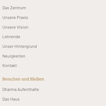
Das Zentrum
Unsere Praxis
Unsere Vision
Lehrende
Unser Hintergrund
Neuigkeiten
Kontakt
Besuchen und Bleiben
Dharma Aufenthalte
Das Haus