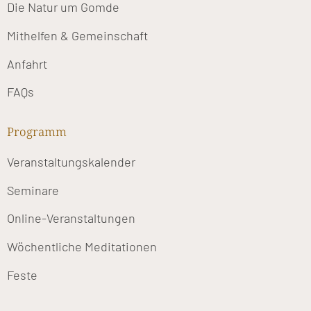
Die Natur um Gomde
Mithelfen & Gemeinschaft
Anfahrt
FAQs
Programm
Veranstaltungskalender
Seminare
Online-Veranstaltungen
Wöchentliche Meditationen
Feste