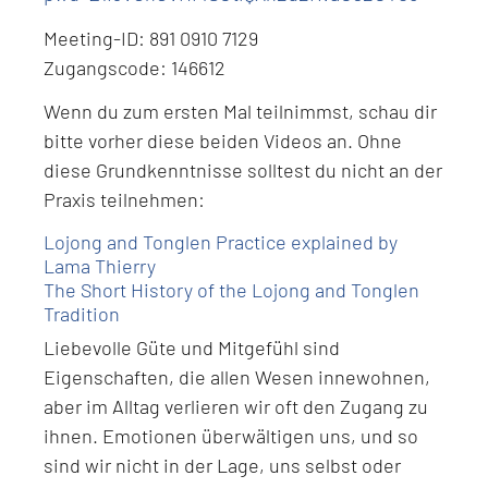
Meeting-ID: 891 0910 7129
Zugangscode: 146612
Wenn du zum ersten Mal teilnimmst, schau dir
bitte vorher diese beiden Videos an. Ohne
diese Grundkenntnisse solltest du nicht an der
Praxis teilnehmen:
Lojong and Tonglen Practice explained by
Lama Thierry
The Short History of the Lojong and Tonglen
Tradition
Liebevolle Güte und Mitgefühl sind
Eigenschaften, die allen Wesen innewohnen,
aber im Alltag verlieren wir oft den Zugang zu
ihnen. Emotionen überwältigen uns, und so
sind wir nicht in der Lage, uns selbst oder