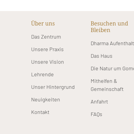
Über uns
Besuchen und
Bleiben
Das Zentrum
Dharma Aufenthal
Unsere Praxis
Das Haus
Unsere Vision
Die Natur um Gom
Lehrende
Mithelfen &
Unser Hintergrund
Gemeinschaft
Neuigkeiten
Anfahrt
Kontakt
FAQs