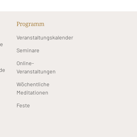
Programm
Veranstaltungskalender
te
Seminare
Online-
de
Veranstaltungen
Wöchentliche
Meditationen
Feste