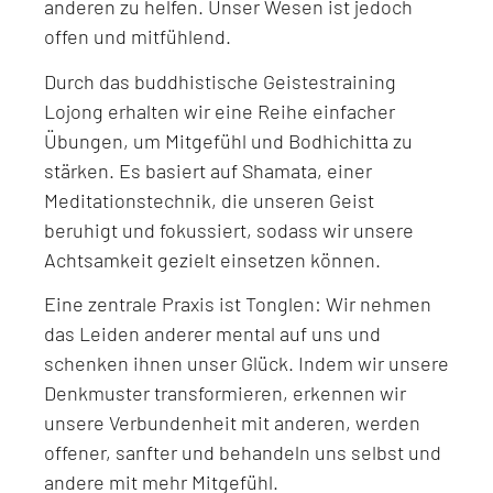
anderen zu helfen. Unser Wesen ist jedoch
offen und mitfühlend.
Durch das buddhistische Geistestraining
Lojong erhalten wir eine Reihe einfacher
Übungen, um Mitgefühl und Bodhichitta zu
stärken. Es basiert auf Shamata, einer
Meditationstechnik, die unseren Geist
beruhigt und fokussiert, sodass wir unsere
Achtsamkeit gezielt einsetzen können.
Eine zentrale Praxis ist Tonglen: Wir nehmen
das Leiden anderer mental auf uns und
schenken ihnen unser Glück. Indem wir unsere
Denkmuster transformieren, erkennen wir
unsere Verbundenheit mit anderen, werden
offener, sanfter und behandeln uns selbst und
andere mit mehr Mitgefühl.