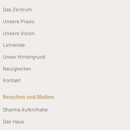
Das Zentrum
Unsere Praxis
Unsere Vision
Lehrende
Unser Hintergrund
Neuigkeiten
Kontakt
Besuchen und Bleiben
Dharma Aufenthalte
Das Haus