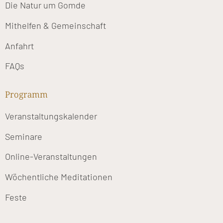
Die Natur um Gomde
Mithelfen & Gemeinschaft
Anfahrt
FAQs
Programm
Veranstaltungskalender
Seminare
Online-Veranstaltungen
Wöchentliche Meditationen
Feste