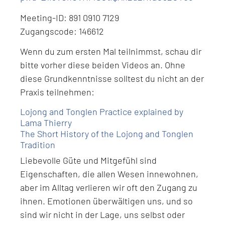
Meeting-ID: 891 0910 7129
Zugangscode: 146612
Wenn du zum ersten Mal teilnimmst, schau dir
bitte vorher diese beiden Videos an. Ohne
diese Grundkenntnisse solltest du nicht an der
Praxis teilnehmen:
Lojong and Tonglen Practice explained by
Lama Thierry
The Short History of the Lojong and Tonglen
Tradition
Liebevolle Güte und Mitgefühl sind
Eigenschaften, die allen Wesen innewohnen,
aber im Alltag verlieren wir oft den Zugang zu
ihnen. Emotionen überwältigen uns, und so
sind wir nicht in der Lage, uns selbst oder