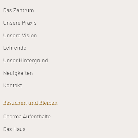
Das Zentrum
Unsere Praxis
Unsere Vision
Lehrende
Unser Hintergrund
Neuigkeiten
Kontakt
Besuchen und Bleiben
Dharma Aufenthalte
Das Haus