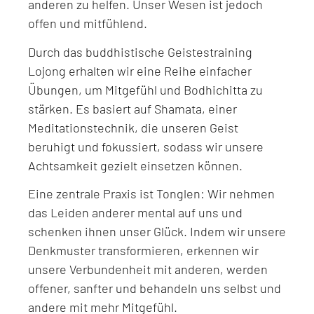
anderen zu helfen. Unser Wesen ist jedoch
offen und mitfühlend.
Durch das buddhistische Geistestraining
Lojong erhalten wir eine Reihe einfacher
Übungen, um Mitgefühl und Bodhichitta zu
stärken. Es basiert auf Shamata, einer
Meditationstechnik, die unseren Geist
beruhigt und fokussiert, sodass wir unsere
Achtsamkeit gezielt einsetzen können.
Eine zentrale Praxis ist Tonglen: Wir nehmen
das Leiden anderer mental auf uns und
schenken ihnen unser Glück. Indem wir unsere
Denkmuster transformieren, erkennen wir
unsere Verbundenheit mit anderen, werden
offener, sanfter und behandeln uns selbst und
andere mit mehr Mitgefühl.