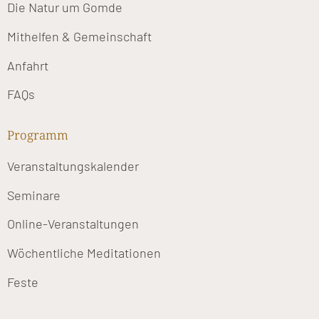
Die Natur um Gomde
Mithelfen & Gemeinschaft
Anfahrt
FAQs
Programm
Veranstaltungskalender
Seminare
Online-Veranstaltungen
Wöchentliche Meditationen
Feste