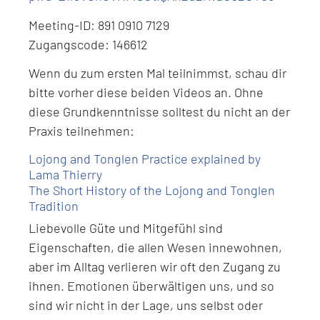
Meeting-ID: 891 0910 7129
Zugangscode: 146612
Wenn du zum ersten Mal teilnimmst, schau dir
bitte vorher diese beiden Videos an. Ohne
diese Grundkenntnisse solltest du nicht an der
Praxis teilnehmen:
Lojong and Tonglen Practice explained by
Lama Thierry
The Short History of the Lojong and Tonglen
Tradition
Liebevolle Güte und Mitgefühl sind
Eigenschaften, die allen Wesen innewohnen,
aber im Alltag verlieren wir oft den Zugang zu
ihnen. Emotionen überwältigen uns, und so
sind wir nicht in der Lage, uns selbst oder