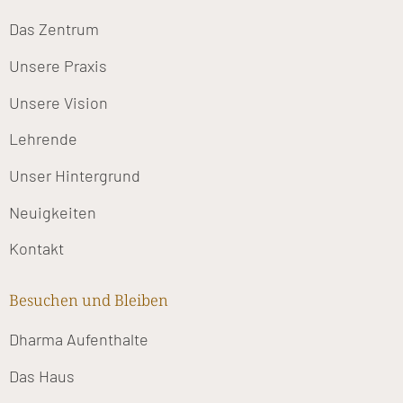
Das Zentrum
Unsere Praxis
Unsere Vision
Lehrende
Unser Hintergrund
Neuigkeiten
Kontakt
Besuchen und Bleiben
Dharma Aufenthalte
Das Haus