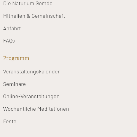
Die Natur um Gomde
Mithelfen & Gemeinschaft
Anfahrt
FAQs
Programm
Veranstaltungskalender
Seminare
Online-Veranstaltungen
Wöchentliche Meditationen
Feste