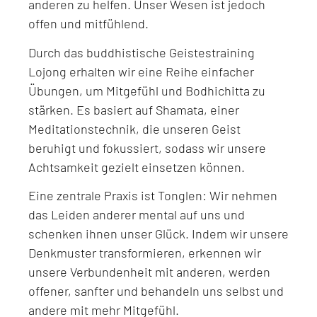
anderen zu helfen. Unser Wesen ist jedoch
offen und mitfühlend.
Durch das buddhistische Geistestraining
Lojong erhalten wir eine Reihe einfacher
Übungen, um Mitgefühl und Bodhichitta zu
stärken. Es basiert auf Shamata, einer
Meditationstechnik, die unseren Geist
beruhigt und fokussiert, sodass wir unsere
Achtsamkeit gezielt einsetzen können.
Eine zentrale Praxis ist Tonglen: Wir nehmen
das Leiden anderer mental auf uns und
schenken ihnen unser Glück. Indem wir unsere
Denkmuster transformieren, erkennen wir
unsere Verbundenheit mit anderen, werden
offener, sanfter und behandeln uns selbst und
andere mit mehr Mitgefühl.