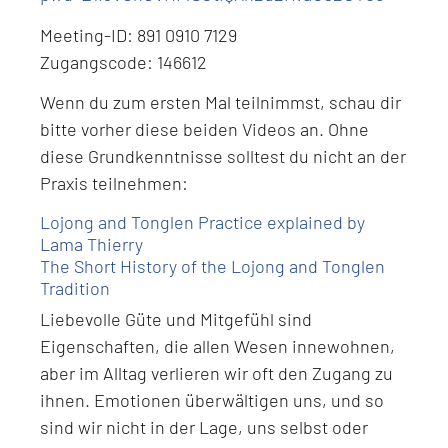
Meeting-ID: 891 0910 7129
Zugangscode: 146612
Wenn du zum ersten Mal teilnimmst, schau dir
bitte vorher diese beiden Videos an. Ohne
diese Grundkenntnisse solltest du nicht an der
Praxis teilnehmen:
Lojong and Tonglen Practice explained by
Lama Thierry
The Short History of the Lojong and Tonglen
Tradition
Liebevolle Güte und Mitgefühl sind
Eigenschaften, die allen Wesen innewohnen,
aber im Alltag verlieren wir oft den Zugang zu
ihnen. Emotionen überwältigen uns, und so
sind wir nicht in der Lage, uns selbst oder