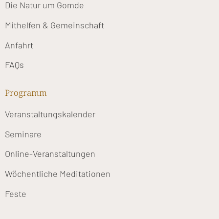
Die Natur um Gomde
Mithelfen & Gemeinschaft
Anfahrt
FAQs
Programm
Veranstaltungskalender
Seminare
Online-Veranstaltungen
Wöchentliche Meditationen
Feste