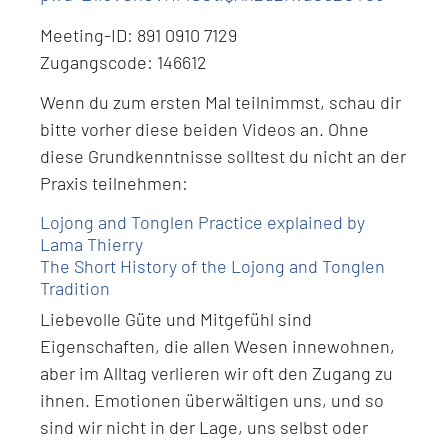
Meeting-ID: 891 0910 7129
Zugangscode: 146612
Wenn du zum ersten Mal teilnimmst, schau dir
bitte vorher diese beiden Videos an. Ohne
diese Grundkenntnisse solltest du nicht an der
Praxis teilnehmen:
Lojong and Tonglen Practice explained by
Lama Thierry
The Short History of the Lojong and Tonglen
Tradition
Liebevolle Güte und Mitgefühl sind
Eigenschaften, die allen Wesen innewohnen,
aber im Alltag verlieren wir oft den Zugang zu
ihnen. Emotionen überwältigen uns, und so
sind wir nicht in der Lage, uns selbst oder