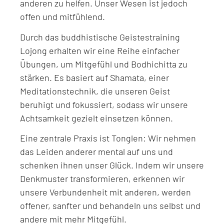
anderen zu helfen. Unser Wesen ist jedoch
offen und mitfühlend.
Durch das buddhistische Geistestraining
Lojong erhalten wir eine Reihe einfacher
Übungen, um Mitgefühl und Bodhichitta zu
stärken. Es basiert auf Shamata, einer
Meditationstechnik, die unseren Geist
beruhigt und fokussiert, sodass wir unsere
Achtsamkeit gezielt einsetzen können.
Eine zentrale Praxis ist Tonglen: Wir nehmen
das Leiden anderer mental auf uns und
schenken ihnen unser Glück. Indem wir unsere
Denkmuster transformieren, erkennen wir
unsere Verbundenheit mit anderen, werden
offener, sanfter und behandeln uns selbst und
andere mit mehr Mitgefühl.