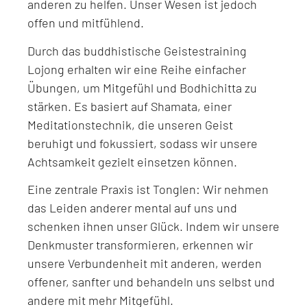
anderen zu helfen. Unser Wesen ist jedoch
offen und mitfühlend.
Durch das buddhistische Geistestraining
Lojong erhalten wir eine Reihe einfacher
Übungen, um Mitgefühl und Bodhichitta zu
stärken. Es basiert auf Shamata, einer
Meditationstechnik, die unseren Geist
beruhigt und fokussiert, sodass wir unsere
Achtsamkeit gezielt einsetzen können.
Eine zentrale Praxis ist Tonglen: Wir nehmen
das Leiden anderer mental auf uns und
schenken ihnen unser Glück. Indem wir unsere
Denkmuster transformieren, erkennen wir
unsere Verbundenheit mit anderen, werden
offener, sanfter und behandeln uns selbst und
andere mit mehr Mitgefühl.