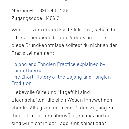
Meeting-ID: 891 0910 7129
Zugangscode: 146612
Wenn du zum ersten Mal teilnimmst, schau dir
bitte vorher diese beiden Videos an. Ohne
diese Grundkenntnisse solltest du nicht an der
Praxis teilnehmen:
Lojong and Tonglen Practice explained by
Lama Thierry
The Short History of the Lojong and Tonglen
Tradition
Liebevolle Güte und Mitgefühl sind
Eigenschaften, die allen Wesen innewohnen,
aber im Alltag verlieren wir oft den Zugang zu
ihnen. Emotionen überwältigen uns, und so
sind wir nicht in der Lage, uns selbst oder