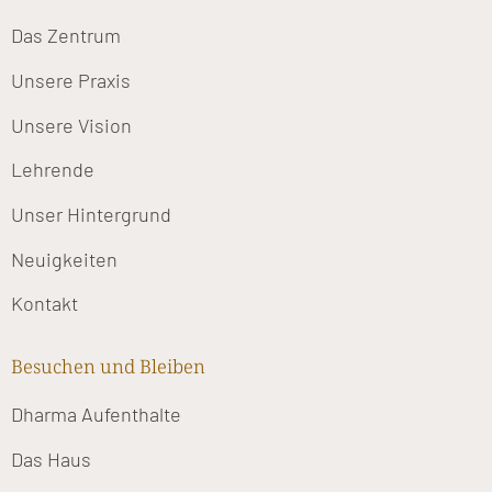
Das Zentrum
Unsere Praxis
Unsere Vision
Lehrende
Unser Hintergrund
Neuigkeiten
Kontakt
Besuchen und Bleiben
Dharma Aufenthalte
Das Haus