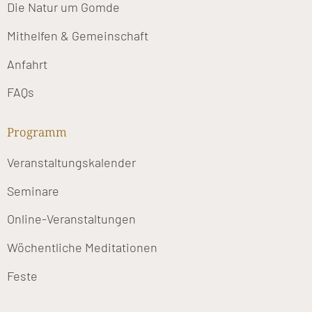
Die Natur um Gomde
Mithelfen & Gemeinschaft
Anfahrt
FAQs
Programm
Veranstaltungskalender
Seminare
Online-Veranstaltungen
Wöchentliche Meditationen
Feste