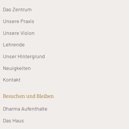
Das Zentrum
Unsere Praxis
Unsere Vision
Lehrende
Unser Hintergrund
Neuigkeiten
Kontakt
Besuchen und Bleiben
Dharma Aufenthalte
Das Haus