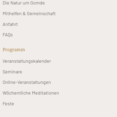
Die Natur um Gomde
Mithelfen & Gemeinschaft
Anfahrt
FAQs
Programm
Veranstaltungskalender
Seminare
Online-Veranstaltungen
Wöchentliche Meditationen
Feste