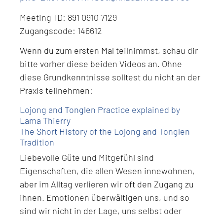
Meeting-ID: 891 0910 7129
Zugangscode: 146612
Wenn du zum ersten Mal teilnimmst, schau dir
bitte vorher diese beiden Videos an. Ohne
diese Grundkenntnisse solltest du nicht an der
Praxis teilnehmen:
Lojong and Tonglen Practice explained by
Lama Thierry
The Short History of the Lojong and Tonglen
Tradition
Liebevolle Güte und Mitgefühl sind
Eigenschaften, die allen Wesen innewohnen,
aber im Alltag verlieren wir oft den Zugang zu
ihnen. Emotionen überwältigen uns, und so
sind wir nicht in der Lage, uns selbst oder