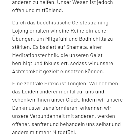
anderen zu helfen. Unser Wesen ist jedoch
offen und mitfühlend.
Durch das buddhistische Geistestraining
Lojong erhalten wir eine Reihe einfacher
Übungen, um Mitgefühl und Bodhichitta zu
stärken. Es basiert auf Shamata, einer
Meditationstechnik, die unseren Geist
beruhigt und fokussiert, sodass wir unsere
Achtsamkeit gezielt einsetzen können.
Eine zentrale Praxis ist Tonglen: Wir nehmen
das Leiden anderer mental auf uns und
schenken ihnen unser Glück. Indem wir unsere
Denkmuster transformieren, erkennen wir
unsere Verbundenheit mit anderen, werden
offener, sanfter und behandeln uns selbst und
andere mit mehr Mitgefühl.