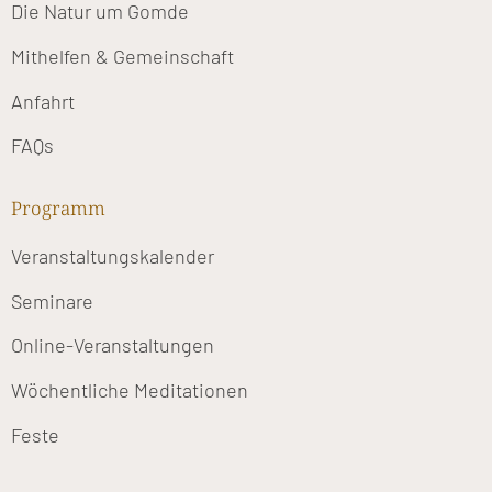
Die Natur um Gomde
Mithelfen & Gemeinschaft
Anfahrt
FAQs
Programm
Veranstaltungskalender
Seminare
Online-Veranstaltungen
Wöchentliche Meditationen
Feste