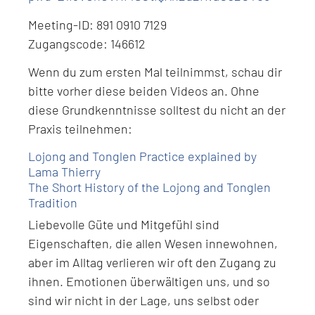
Meeting-ID: 891 0910 7129
Zugangscode: 146612
Wenn du zum ersten Mal teilnimmst, schau dir
bitte vorher diese beiden Videos an. Ohne
diese Grundkenntnisse solltest du nicht an der
Praxis teilnehmen:
Lojong and Tonglen Practice explained by
Lama Thierry
The Short History of the Lojong and Tonglen
Tradition
Liebevolle Güte und Mitgefühl sind
Eigenschaften, die allen Wesen innewohnen,
aber im Alltag verlieren wir oft den Zugang zu
ihnen. Emotionen überwältigen uns, und so
sind wir nicht in der Lage, uns selbst oder