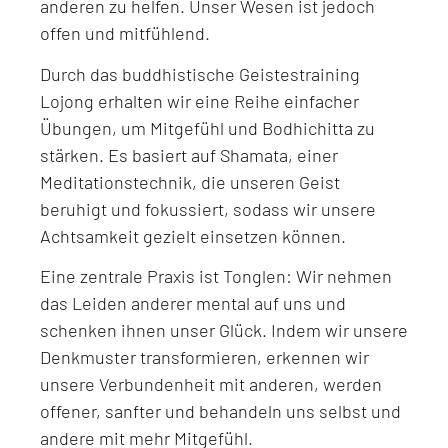
anderen zu helfen. Unser Wesen ist jedoch
offen und mitfühlend.
Durch das buddhistische Geistestraining
Lojong erhalten wir eine Reihe einfacher
Übungen, um Mitgefühl und Bodhichitta zu
stärken. Es basiert auf Shamata, einer
Meditationstechnik, die unseren Geist
beruhigt und fokussiert, sodass wir unsere
Achtsamkeit gezielt einsetzen können.
Eine zentrale Praxis ist Tonglen: Wir nehmen
das Leiden anderer mental auf uns und
schenken ihnen unser Glück. Indem wir unsere
Denkmuster transformieren, erkennen wir
unsere Verbundenheit mit anderen, werden
offener, sanfter und behandeln uns selbst und
andere mit mehr Mitgefühl.