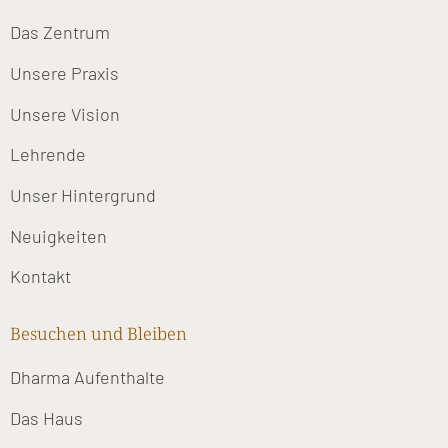
Das Zentrum
Unsere Praxis
Unsere Vision
Lehrende
Unser Hintergrund
Neuigkeiten
Kontakt
Besuchen und Bleiben
Dharma Aufenthalte
Das Haus