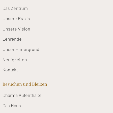
Das Zentrum
Unsere Praxis
Unsere Vision
Lehrende
Unser Hintergrund
Neuigkeiten
Kontakt
Besuchen und Bleiben
Dharma Aufenthalte
Das Haus