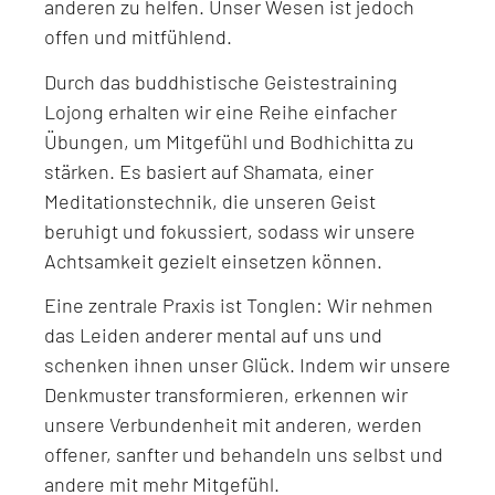
anderen zu helfen. Unser Wesen ist jedoch
offen und mitfühlend.
Durch das buddhistische Geistestraining
Lojong erhalten wir eine Reihe einfacher
Übungen, um Mitgefühl und Bodhichitta zu
stärken. Es basiert auf Shamata, einer
Meditationstechnik, die unseren Geist
beruhigt und fokussiert, sodass wir unsere
Achtsamkeit gezielt einsetzen können.
Eine zentrale Praxis ist Tonglen: Wir nehmen
das Leiden anderer mental auf uns und
schenken ihnen unser Glück. Indem wir unsere
Denkmuster transformieren, erkennen wir
unsere Verbundenheit mit anderen, werden
offener, sanfter und behandeln uns selbst und
andere mit mehr Mitgefühl.