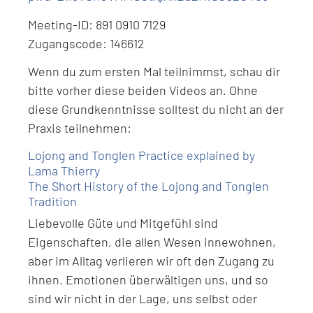
Meeting-ID: 891 0910 7129
Zugangscode: 146612
Wenn du zum ersten Mal teilnimmst, schau dir
bitte vorher diese beiden Videos an. Ohne
diese Grundkenntnisse solltest du nicht an der
Praxis teilnehmen:
Lojong and Tonglen Practice explained by
Lama Thierry
The Short History of the Lojong and Tonglen
Tradition
Liebevolle Güte und Mitgefühl sind
Eigenschaften, die allen Wesen innewohnen,
aber im Alltag verlieren wir oft den Zugang zu
ihnen. Emotionen überwältigen uns, und so
sind wir nicht in der Lage, uns selbst oder