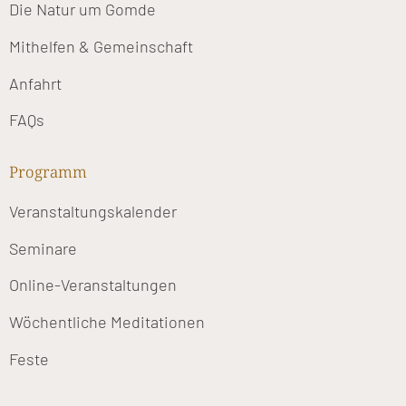
Die Natur um Gomde
Mithelfen & Gemeinschaft
Anfahrt
FAQs
Programm
Veranstaltungskalender
Seminare
Online-Veranstaltungen
Wöchentliche Meditationen
Feste