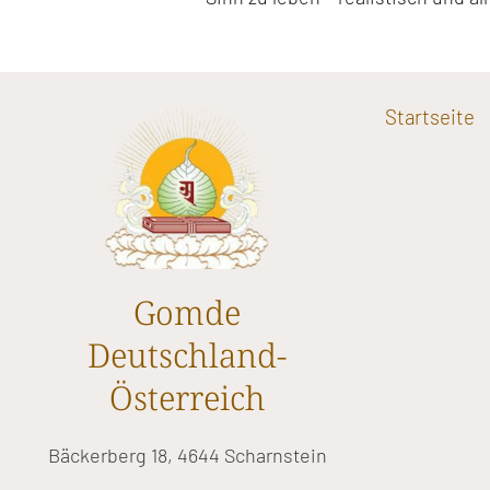
Startseite
Gomde
Deutschland-
Österreich
Bäckerberg 18, 4644 Scharnstein