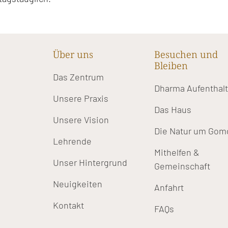
Über uns
Besuchen und
Bleiben
Das Zentrum
Dharma Aufenthal
Unsere Praxis
Das Haus
Unsere Vision
Die Natur um Gom
Lehrende
Mithelfen &
Unser Hintergrund
Gemeinschaft
Neuigkeiten
Anfahrt
Kontakt
FAQs