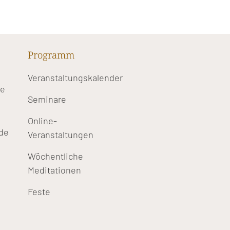
Programm
Veranstaltungskalender
te
Seminare
Online-
de
Veranstaltungen
Wöchentliche
Meditationen
Feste